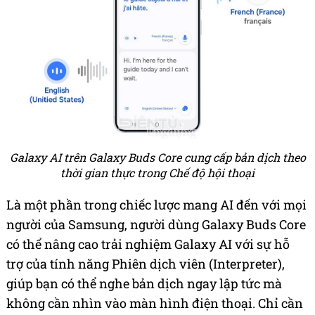
Galaxy AI trên Galaxy Buds Core cung cấp bản dịch theo
thời gian thực trong Chế độ hội thoại
Là một phần trong chiếc lược mang AI đến với mọi
người của Samsung, người dùng Galaxy Buds Core
có thể nâng cao trải nghiệm Galaxy AI với sự hỗ
trợ của tính năng Phiên dịch viên (Interpreter),
giúp bạn có thể nghe bản dịch ngay lập tức mà
không cần nhìn vào màn hình điện thoại. Chỉ cần