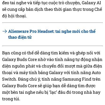
đeo tai nghe và tiếp tục cuộc trò chuyện, Galaxy AI
sẽ cung cấp bản dịch theo thời gian thực trong Chế
độ hội thoại.
Alienware Pro Headset: tai nghe mới cho thể
thao điện tử
Bạn cũng có thể dễ dàng tìm kiếm và ghép nối với
Galaxy Buds Core nhờ vào tính năng tự động nhận
diện nguồn phát và chuyển đổi mượt mà giữa điện
thoại và máy tính bảng Galaxy với tính năng Auto
Switch. Đáng chú ý, tính năng Samsung Find trên
Galaxy Buds Core sẽ giúp bạn dễ dàng tìm được
một bên tai nghe nếu bị ‘lạc’ đâu đó trong nhà hay
trong túi.