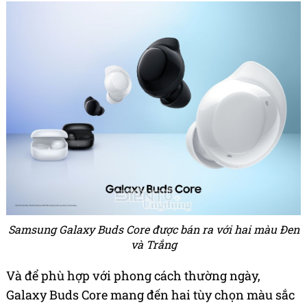
Samsung Galaxy Buds Core được bán ra với hai màu Đen
và Trắng
Và để phù hợp với phong cách thường ngày,
Galaxy Buds Core mang đến hai tùy chọn màu sắc