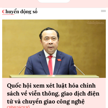
Chuyển động số
Quốc hội xem xét luật hóa chính
sách về viễn thông, giao dịch điện
tử và chuyển giao công nghệ
CHÍNH SÁCH SỐ