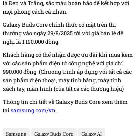
là Đen và Trắng, sắc màu hoàn hảo để kết hợp với
mọi phong cách cá nhân.
Galaxy Buds Core chính thức có mặt trên thị
thường vào ngày 29/8/2025 tới với giá bán lẻ đề
nghị là 1.190.000 đồng.
Khách hàng có thể nhận được ưu đãi khi mua kèm
với các sản phẩm điện tử công nghệ với giá chỉ
990.000 đồng. (Chương trình áp dụng với tất cả các
sản phẩm điện thoại, máy tính bảng, máy tính
xách tay, màn hình (của tất cả các thương hiệu)
Thông tin chi tiết về Galaxy Buds Core xem thêm
tại
samsung.com/vn
.
Samsung
Galaxy Buds Core
Galaxy AI