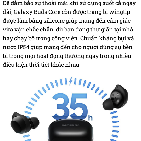
Để đảm bảo sự thoải mái khi sử dụng suốt cả ngày
dài, Galaxy Buds Core còn được trang bị wingtip
được làm bằng silicone giúp mang đến cảm giác
vừa vặn chắc chắn, dù bạn đang thư giãn tại nhà
hay chạy bộ trong công viên. Chuẩn kháng bụi và
nước IP54 giúp mang đến cho người dùng sự bền
bỉ trong mọi hoạt động thường ngày trong nhiều
điều kiện thời tiết khác nhau.