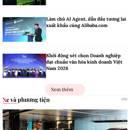
Làm chủ AI Agent, dẫn đầu tương lai
xuất khẩu cùng Alibaba.com
Khởi động xét chọn Doanh nghiệp
đạt chuẩn văn hóa kinh doanh Việt
Nam 2026
Xem thêm
Xe và phương tiện