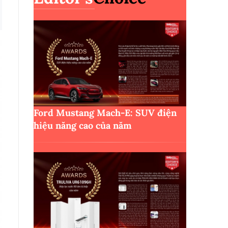
Ford Mustang Mach-E: SUV điện
hiệu năng cao của năm