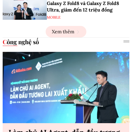
Galaxy Z Fold8 và Galaxy Z Fold8
Ultra, giảm đến 12 triệu đồng
MOBILE
Xem thêm
Công nghệ số