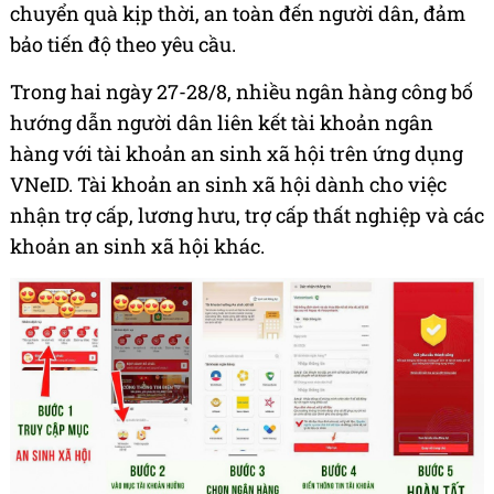
chuyển quà kịp thời, an toàn đến người dân, đảm
bảo tiến độ theo yêu cầu.
Trong hai ngày 27-28/8, nhiều ngân hàng công bố
hướng dẫn người dân liên kết tài khoản ngân
hàng với tài khoản an sinh xã hội trên ứng dụng
VNeID. Tài khoản an sinh xã hội dành cho việc
nhận trợ cấp, lương hưu, trợ cấp thất nghiệp và các
khoản an sinh xã hội khác.