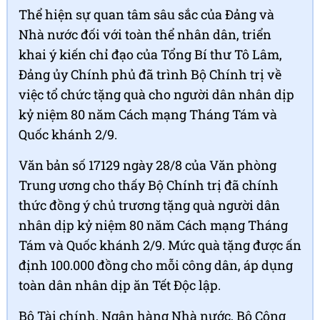
Thể hiện sự quan tâm sâu sắc của Đảng và
Nhà nước đối với toàn thể nhân dân, triển
khai ý kiến chỉ đạo của Tổng Bí thư Tô Lâm,
Đảng ủy Chính phủ đã trình Bộ Chính trị về
việc tổ chức tặng quà cho người dân nhân dịp
kỷ niệm 80 năm Cách mạng Tháng Tám và
Quốc khánh 2/9.
Văn bản số 17129 ngày 28/8 của Văn phòng
Trung ương cho thấy Bộ Chính trị đã chính
thức đồng ý chủ trương tặng quà người dân
nhân dịp kỷ niệm 80 năm Cách mạng Tháng
Tám và Quốc khánh 2/9. Mức quà tặng được ấn
định 100.000 đồng cho mỗi công dân, áp dụng
toàn dân nhân dịp ăn Tết Độc lập.
Bộ Tài chính, Ngân hàng Nhà nước, Bộ Công