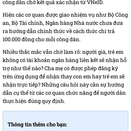
công dân chờ kết quả xác nhận từ VNeID.
Hiện các cơ quan được giao nhiệm vụ như Bộ Công
an, Bộ Tài chính, Ngân hàng Nhà nước chưa đưa
ra hướng dẫn chính thức về cách thức chi trả
100.000 đồng cho mỗi công dân.
Nhiều thắc mắc vẫn chờ làm rõ: người già, trẻ em
không có tài khoản ngân hàng liên kết sẽ nhận hỗ
trợ như thế nào? Cha mẹ có được phép đăng ký
trên ứng dụng để nhận thay con em hay trẻ em sẽ
nhận trực tiếp? Những câu hỏi này cần sự hướng
dẫn cụ thể từ các cơ quan chức năng để người dân
thực hiện đúng quy định.
Thông tin thêm cho bạn: