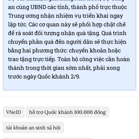
an cùng UBND các tỉnh, thành phố trực thuộc
Trung ương nhận nhiệm vụ triển khai ngay
lập tức. Các cơ quan này sẽ phối hợp chặt chẽ
để rà soát đối tượng nhận quà tặng. Quá trình
chuyển phần quà đến người dân sẽ thực hiện
bằng hai phương thức: chuyển khoản hoặc
trao tặng trực tiếp. Toàn bộ công việc cần hoàn
thành trong thời gian sớm nhất, phải xong
trước ngày Quốc khánh 2/9.
VNeID
hỗ trợ Quốc khánh 100.000 đồng
tài khoản an sinh xã hội