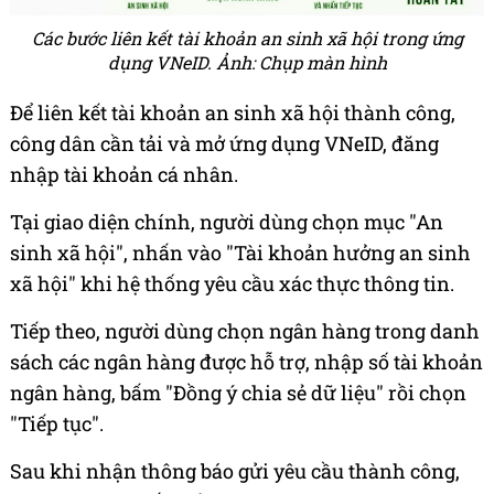
Các bước liên kết tài khoản an sinh xã hội trong ứng
dụng VNeID. Ảnh: Chụp màn hình
Để liên kết tài khoản an sinh xã hội thành công,
công dân cần tải và mở ứng dụng VNeID, đăng
nhập tài khoản cá nhân.
Tại giao diện chính, người dùng chọn mục "An
sinh xã hội", nhấn vào "Tài khoản hưởng an sinh
xã hội" khi hệ thống yêu cầu xác thực thông tin.
Tiếp theo, người dùng chọn ngân hàng trong danh
sách các ngân hàng được hỗ trợ, nhập số tài khoản
ngân hàng, bấm "Đồng ý chia sẻ dữ liệu" rồi chọn
"Tiếp tục".
Sau khi nhận thông báo gửi yêu cầu thành công,