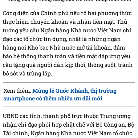
Công điện của Chính phủ nêu rõ hai phương thức
thực hiện: chuyển khoản và nhận tiền mặt. Thủ
tướng yêu cầu Ngân hàng Nhà nước Việt Nam chỉ
đạo các tổ chức tín dụng, nhất là những ngân
hàng nơi Kho bạc Nhà nước mở tài khoản, đảm
bảo hệ thống thanh toán và tiền mặt đáp ứng yêu
cầu tặng quà người dân kịp thời, thông suốt, tránh
bỏ sót và trùng lắp.
Xem thêm:
Mừng lễ Quốc Khánh, thị trường
smartphone có thêm nhiều ưu đãi mới
UBND các tỉnh, thành phố trực thuộc Trung ương
nhận chỉ đạo phối hợp chặt chẽ với Bộ Công an, Bộ
Tài chính, Ngân hàng Nhà nước Việt Nam tổ chức