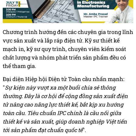
Chương trình hướng đến các chuyên gia trong lĩnh
vực sản xuất và lắp ráp điện tử. Kỹ sư thiết kế
mạch in, kỹ sư quy trình, chuyên viên kiểm soát
chất lượng và nhóm phát triển sản phẩm đều có
thể tham gia.
Đại diện Hiệp hội Điện tử Toàn cầu nhấn mạnh:
"
Sự kiện này vượt xa một buổi chia sẻ thông
thường. Đây là cơ hội để cộng đồng sản xuất điện
tử nâng cao năng lực thiết kế, bắt kịp xu hướng
toàn cầu. Tiêu chuẩn IPC chính là cầu nối giữa
thiết kế và sản xuất, giúp doanh nghiệp Việt tiến
tới sản phẩm đạt chuẩn quốc tế
".