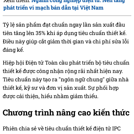
Xem thêm:
Ngành công nghiệp điện tử: Nền tảng
phát triển vi mạch bán dẫn tại Việt Nam
Tỷ lệ sản phẩm đạt chuẩn ngay lần sản xuất đầu
tiên tăng lên 35% khi áp dụng tiêu chuẩn thiết kế.
Điều này giúp cắt giảm thời gian và chi phí sửa lỗi
đáng kể.
Hiệp hội Điện tử Toàn cầu phát triển bộ tiêu chuẩn
thiết kế được công nhận rộng rãi nhất hiện nay.
Tiêu chuẩn này tạo ra "ngôn ngữ chung" giữa nhà
thiết kế, kỹ sư và đơn vị sản xuất. Sự phối hợp
được cải thiện, hiểu nhầm giảm thiểu.
Chương trình nâng cao kiến thức
Phiên chia sẻ về tiêu chuẩn thiết kế điện tử IPC