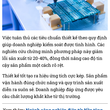
Việc tuân thủ các tiêu chuẩn thiết kế theo quy định
giúp doanh nghiệp kiểm soát được tình hình. Các
nghiên cứu chứng minh phương pháp này giảm
lỗi sản xuất từ 20-40%, đồng thời nâng cao độ tin
cậy sản phẩm một cách rõ rệt.
Thiết kế tốt tạo ra hiệu ứng tích cực kép. Sản phẩm
vận hành đúng chức năng và quy trình sản xuất
diễn ra suôn sẻ. Doanh nghiệp đáp ứng được yêu
cầu chất lượng khắt khe từ thị trường.