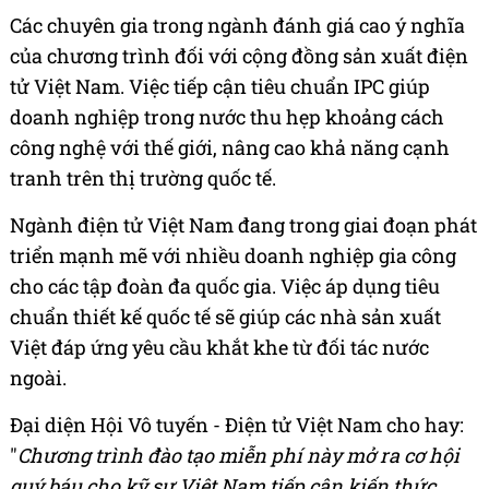
Các chuyên gia trong ngành đánh giá cao ý nghĩa
của chương trình đối với cộng đồng sản xuất điện
tử Việt Nam. Việc tiếp cận tiêu chuẩn IPC giúp
doanh nghiệp trong nước thu hẹp khoảng cách
công nghệ với thế giới, nâng cao khả năng cạnh
tranh trên thị trường quốc tế.
Ngành điện tử Việt Nam đang trong giai đoạn phát
triển mạnh mẽ với nhiều doanh nghiệp gia công
cho các tập đoàn đa quốc gia. Việc áp dụng tiêu
chuẩn thiết kế quốc tế sẽ giúp các nhà sản xuất
Việt đáp ứng yêu cầu khắt khe từ đối tác nước
ngoài.
Đại diện Hội Vô tuyến - Điện tử Việt Nam cho hay:
"
Chương trình đào tạo miễn phí này mở ra cơ hội
quý báu cho kỹ sư Việt Nam tiếp cận kiến thức