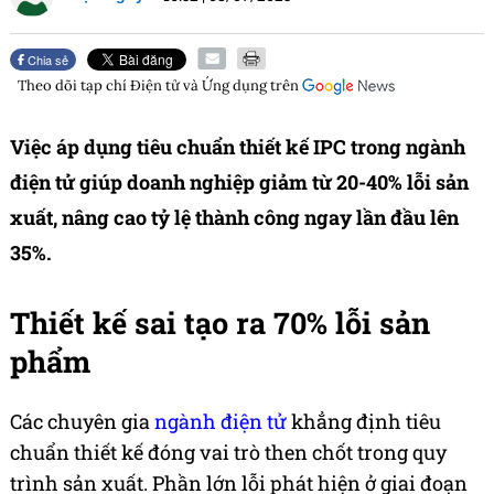
Chia sẻ
Theo dõi tạp chí
Điện tử và Ứng dụng
trên
Việc áp dụng tiêu chuẩn thiết kế IPC trong ngành
điện tử giúp doanh nghiệp giảm từ 20-40% lỗi sản
xuất, nâng cao tỷ lệ thành công ngay lần đầu lên
35%.
Thiết kế sai tạo ra 70% lỗi sản
phẩm
Các chuyên gia
ngành điện tử
khẳng định tiêu
chuẩn thiết kế đóng vai trò then chốt trong quy
trình sản xuất. Phần lớn lỗi phát hiện ở giai đoạn