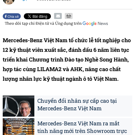
Chia sẻ
Theo dõi tạp chí
Điện tử và Ứng dụng
trên
Mercedes-Benz Việt Nam tổ chức lễ tốt nghiệp cho
12 kỹ thuật viên xuất sắc, đánh dấu 6 năm liên tục
triển khai Chương trình Đào tạo Nghề Song Hành,
hợp tác cùng LILAMA2 và AHK, nâng cao chất
lượng nhân lực kỹ thuật ngành ô tô Việt Nam.
Chuyển đổi nhân sự cấp cao tại
Mercedes-Benz Việt Nam
Mercedes-Benz Việt Nam ra mắt
tính năng mới trên Showroom trực