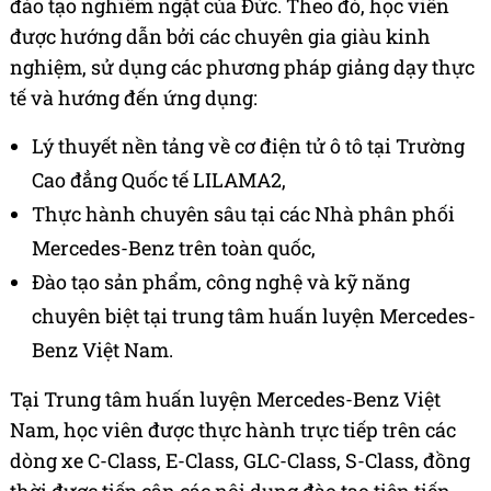
đào tạo nghiêm ngặt của Đức. Theo đó, học viên
được hướng dẫn bởi các chuyên gia giàu kinh
nghiệm, sử dụng các phương pháp giảng dạy thực
tế và hướng đến ứng dụng:
Lý thuyết nền tảng về cơ điện tử ô tô tại Trường
Cao đẳng Quốc tế LILAMA2,
Thực hành chuyên sâu tại các Nhà phân phối
Mercedes-Benz trên toàn quốc,
Đào tạo sản phẩm, công nghệ và kỹ năng
chuyên biệt tại trung tâm huấn luyện Mercedes-
Benz Việt Nam.
Tại Trung tâm huấn luyện Mercedes-Benz Việt
Nam, học viên được thực hành trực tiếp trên các
dòng xe C-Class, E-Class, GLC-Class, S-Class, đồng