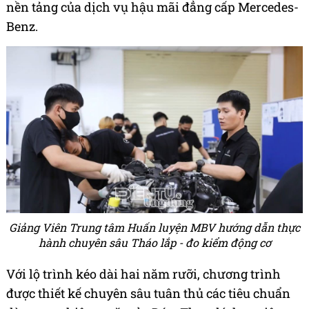
nền tảng của dịch vụ hậu mãi đẳng cấp Mercedes-
Benz.
Giảng Viên Trung tâm Huấn luyện MBV hướng dẫn thực
hành chuyên sâu Tháo lắp - đo kiểm động cơ
Với lộ trình kéo dài hai năm rưỡi, chương trình
được thiết kế chuyên sâu tuân thủ các tiêu chuẩn