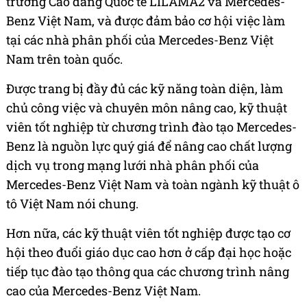
trường Cao đẳng Quốc tế LILAMA2 và Mercedes-
Benz Việt Nam, và được đảm bảo cơ hội việc làm
tại các nhà phân phối của Mercedes-Benz Việt
Nam trên toàn quốc.
Được trang bị đầy đủ các kỹ năng toàn diện, làm
chủ công việc và chuyên môn nâng cao, kỹ thuật
viên tốt nghiệp từ chương trình đào tạo Mercedes-
Benz là nguồn lực quý giá để nâng cao chất lượng
dịch vụ trong mạng lưới nhà phân phối của
Mercedes-Benz Việt Nam và toàn ngành kỹ thuật ô
tô Việt Nam nói chung.
Hơn nữa, các kỹ thuật viên tốt nghiệp được tạo cơ
hội theo đuổi giáo dục cao hơn ở cấp đại học hoặc
tiếp tục đào tạo thông qua các chương trình nâng
cao của Mercedes-Benz Việt Nam.