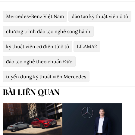
Mercedes-Benz Việt Nam
đào tạo kỹ thuật viên ô tô
chương trình đào tạo nghề song hành
kỹ thuật viên cơ điện tử ô tô
LILAMA2
đào tạo nghề theo chuẩn Đức
tuyển dụng kỹ thuật viên Mercedes
BÀI LIÊN QUAN