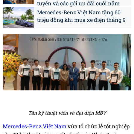
tuyến và các gói ưu đãi cuối năm
Mercedes-Benz Việt Nam tặng 60
triệu đồng khi mua xe điện tháng 9
Tân kỹ thuật viên và đại diện MBV
Mercedes-Benz Việt Nam
vừa tổ chức lễ tốt nghiệp