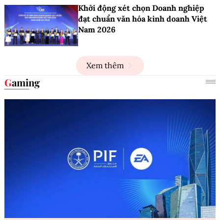
Khởi động xét chọn Doanh nghiệp
đạt chuẩn văn hóa kinh doanh Việt
Nam 2026
Xem thêm
Gaming