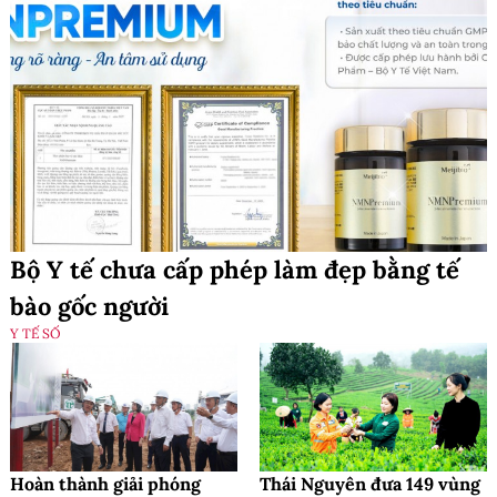
Bộ Y tế chưa cấp phép làm đẹp bằng tế
bào gốc người
Y TẾ SỐ
Hoàn thành giải phóng
Thái Nguyên đưa 149 vùng