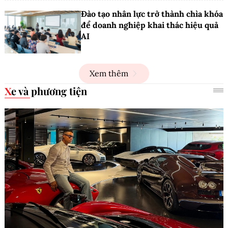
Đào tạo nhân lực trở thành chìa khóa
để doanh nghiệp khai thác hiệu quả
AI
Xem thêm
Xe và phương tiện