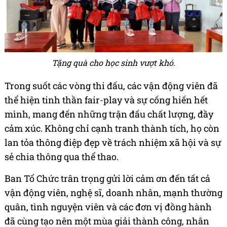
Tặng quà cho học sinh vượt khó.
Trong suốt các vòng thi đấu, các vận động viên đã
thể hiện tinh thần fair-play và sự cống hiến hết
mình, mang đến những trận đấu chất lượng, đầy
cảm xúc. Không chỉ cạnh tranh thành tích, họ còn
lan tỏa thông điệp đẹp về trách nhiệm xã hội và sự
sẻ chia thông qua thể thao.
Ban Tổ Chức trân trọng gửi lời cảm ơn đến tất cả
vận động viên, nghệ sĩ, doanh nhân, mạnh thường
quân, tình nguyện viên và các đơn vị đồng hành
đã cùng tạo nên một mùa giải thành công, nhân