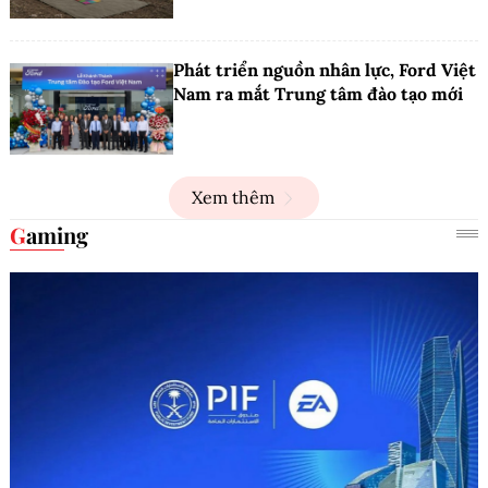
Phát triển nguồn nhân lực, Ford Việt
Nam ra mắt Trung tâm đào tạo mới
Xem thêm
Gaming