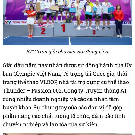
BTC Trao giải cho các vận động viên.
Giải đấu năm nay nhận được sự đồng hành của Ủy
ban Olympic Việt Nam, Tổ trọng tài Quốc gia, thời
trang thể thao VLOOP, nhà tài trợ dụng cụ thể thao
Thunder – Passion 002, Công ty Truyền thông AT
cùng nhiều doanh nghiệp và các cá nhân tâm
huyết khác. Sự chung tay của các đơn vị đã góp
phần nâng cao chất lượng tổ chức, đảm bảo tính
chuyên nghiệp và lan tỏa của sự kiện.