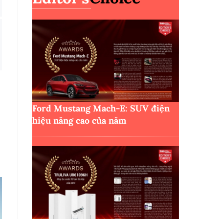
Ford Mustang Mach-E: SUV điện
hiệu năng cao của năm