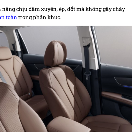
ả năng chịu đâm xuyên, ép, đốt mà không gây cháy
an toàn
trong phân khúc.