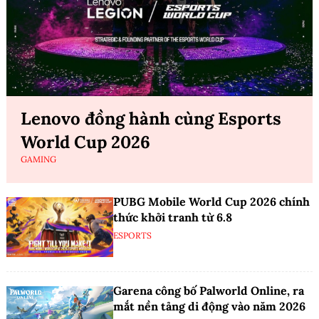
Lenovo đồng hành cùng Esports
World Cup 2026
GAMING
PUBG Mobile World Cup 2026 chính
thức khởi tranh từ 6.8
ESPORTS
Garena công bố Palworld Online, ra
mắt nền tảng di động vào năm 2026