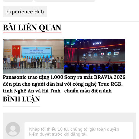
Experience Hub
BÀI LIÊN QUAN
Panasonic trao tặng 1.000
Sony ra mắt BRAVIA 2026
đèn pin cho người dân hai
với công nghệ True RGB,
tỉnh Nghệ An và Hà Tĩnh
chuẩn màu điện ảnh