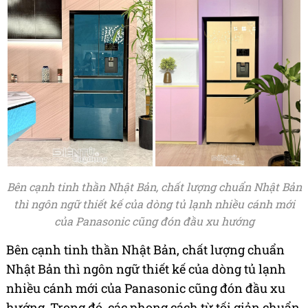
Bên cạnh tinh thần Nhật Bản, chất lượng chuẩn Nhật Bản
thì ngôn ngữ thiết kế của dòng tủ lạnh nhiều cánh mới
của Panasonic cũng đón đầu xu hướng
Bên cạnh tinh thần Nhật Bản, chất lượng chuẩn
Nhật Bản thì ngôn ngữ thiết kế của dòng tủ lạnh
nhiều cánh mới của Panasonic cũng đón đầu xu
hướng. Trong đó, các phong cách từ tối giản chuẩn