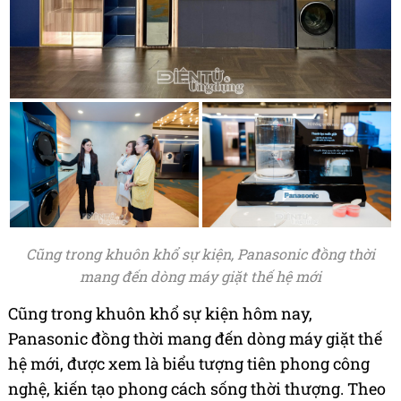
Cũng trong khuôn khổ sự kiện, Panasonic đồng thời
mang đến dòng máy giặt thế hệ mới
Cũng trong khuôn khổ sự kiện hôm nay,
Panasonic đồng thời mang đến dòng máy giặt thế
hệ mới, được xem là biểu tượng tiên phong công
nghệ, kiến tạo phong cách sống thời thượng. Theo