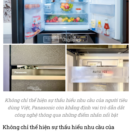
Không chỉ thể hiện sự thấu hiểu nhu cầu của người tiêu
dùng Việt, Panasonic còn khẳng định vai trò dẫn dắt
công nghệ thông qua những điểm nhấn nổi bật
Không chỉ thể hiện sự thấu hiểu nhu cầu của