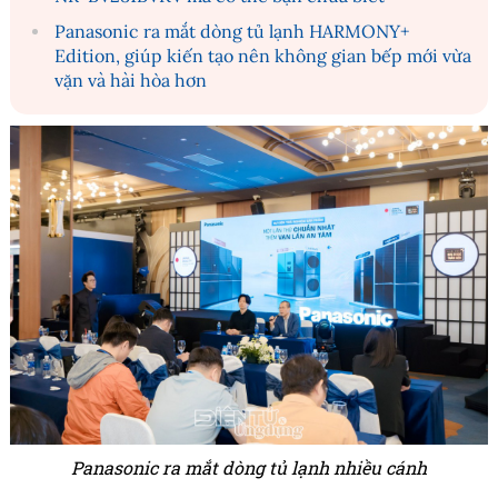
Panasonic ra mắt dòng tủ lạnh HARMONY+
Edition, giúp kiến tạo nên không gian bếp mới vừa
vặn và hài hòa hơn
Panasonic ra mắt dòng tủ lạnh nhiều cánh