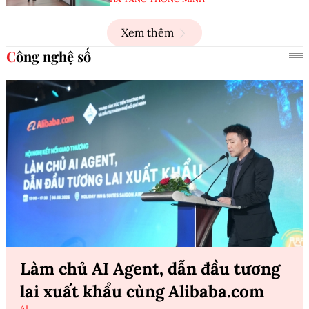
Xem thêm
Công nghệ số
Làm chủ AI Agent, dẫn đầu tương
lai xuất khẩu cùng Alibaba.com
AI