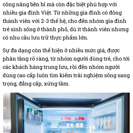
công năng bền bỉ mà còn đặc biệt phù hợp với
nhiều gia đình Việt. Từ những gia đình có đông
thành viên với 2-3 thế hệ, cho đến nhóm gia đình
trẻ sinh sống ở thành phố, dù ít thành viên nhưng
có nhu cầu lưu trữ thực phẩm lớn.
Sự đa dạng còn thể hiện ở nhiều mức giá, được
phân tầng rõ ràng, từ nhóm người dùng trẻ, cho tới
các khách hàng trung lưu, rồi đến nhóm người
dùng cao cấp luôn tìm kiếm trải nghiệm sống sang
trọng, đẳng cấp, xứng tầm.