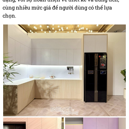
cùng nhiều mức giá để người dùng có thể lựa
chọn.