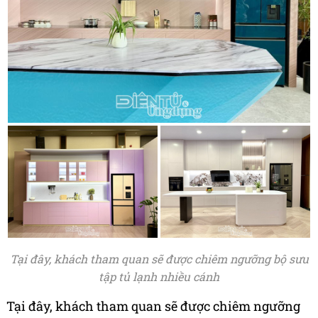
Tại đây, khách tham quan sẽ được chiêm ngưỡng bộ sưu
tập tủ lạnh nhiều cánh
Tại đây, khách tham quan sẽ được chiêm ngưỡng