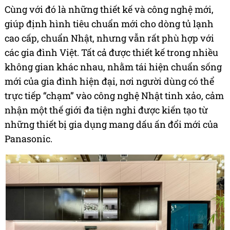
Cùng với đó là những thiết kế và công nghệ mới,
giúp định hình tiêu chuẩn mới cho dòng tủ lạnh
cao cấp, chuẩn Nhật, nhưng vẫn rất phù hợp với
các gia đình Việt. Tất cả được thiết kế trong nhiều
không gian khác nhau, nhằm tái hiện chuẩn sống
mới của gia đình hiện đại, nơi người dùng có thể
trực tiếp “chạm” vào công nghệ Nhật tinh xảo, cảm
nhận một thế giới đa tiện nghi được kiến tạo từ
những thiết bị gia dụng mang dấu ấn đổi mới của
Panasonic.