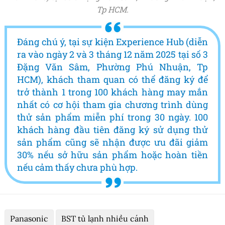
Tp HCM.
Đáng chú ý, tại sự kiện Experience Hub (diễn
ra vào ngày 2 và 3 tháng 12 năm 2025 tại số 3
Đặng Văn Sâm, Phường Phú Nhuận, Tp
HCM), khách tham quan có thể đăng ký để
trở thành 1 trong 100 khách hàng may mắn
nhất có cơ hội tham gia chương trình dùng
thử sản phẩm miễn phí trong 30 ngày. 100
khách hàng đầu tiên đăng ký sử dụng thử
sản phẩm cũng sẽ nhận được ưu đãi giảm
30% nếu sở hữu sản phẩm hoặc hoàn tiền
nếu cảm thấy chưa phù hợp.
Panasonic
BST tủ lạnh nhiều cánh