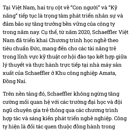
Tại Việt Nam, hai trụ cột về “Con người” và “Kỹ
năng” tiếp tục là trọng tâm phát triển nhân sự và
đảm bảo sự tăng trưởng bền vững của công ty
trong năm nay. Cụ thể, từ năm 2020, Schaeffler Việt
Nam đã triển khai Chương trình học nghề theo
tiêu chuẩn Đức, mang đến cho các tài năng trẻ
trong lĩnh vực kỹ thuật cơ hội đào tạo kết hợp giữa
lý thuyết và thực hành trực tiếp tại nhà máy sản
xuất của Schaeffler ở Khu công nghiệp Amata,
Đồng Nai.
Trên nền tảng đó, Schaeffler không ngừng tăng
cường mối quan hệ với các trường đại học và đội
ngũ chuyên gia trẻ thông qua các chương trình
hợp tác và sáng kiến phát triển nghề nghiệp. Công
ty hiện là đối tác quen thuộc đồng hành trong