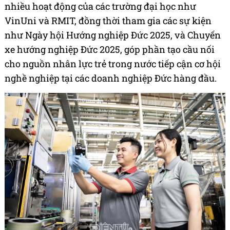
nhiều hoạt động của các trường đại học như
VinUni và RMIT, đồng thời tham gia các sự kiện
như Ngày hội Hướng nghiệp Đức 2025, và Chuyến
xe hướng nghiệp Đức 2025, góp phần tạo cầu nối
cho nguồn nhân lực trẻ trong nước tiếp cận cơ hội
nghề nghiệp tại các doanh nghiệp Đức hàng đầu.