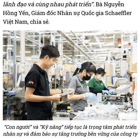
lãnh đạo và cùng nhau phát triển”.
Bà Nguyễn
Hồng Yến, Giám đốc Nhân sự Quốc gia Schaeffler
Việt Nam, chia sẻ.
“Con người” và “Kỹ năng” tiếp tục là trọng tâm phát triển
nhân sự và đảm bảo sự tăng trưởng bền vững của công ty