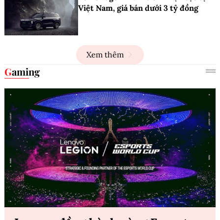
Việt Nam, giá bán dưới 3 tỷ đồng
Xem thêm
Gaming