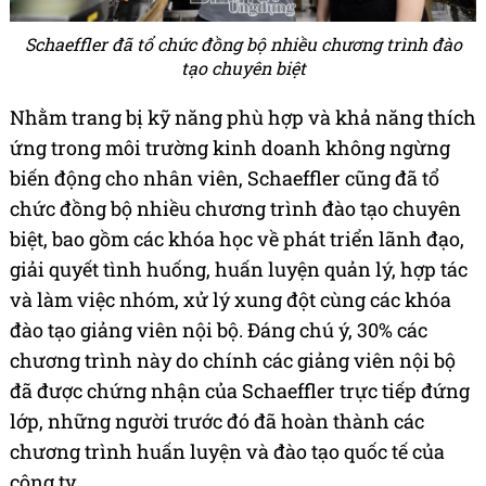
Schaeffler đã tổ chức đồng bộ nhiều chương trình đào
tạo chuyên biệt
Nhằm trang bị kỹ năng phù hợp và khả năng thích
ứng trong môi trường kinh doanh không ngừng
biến động cho nhân viên, Schaeffler cũng đã tổ
chức đồng bộ nhiều chương trình đào tạo chuyên
biệt, bao gồm các khóa học về phát triển lãnh đạo,
giải quyết tình huống, huấn luyện quản lý, hợp tác
và làm việc nhóm, xử lý xung đột cùng các khóa
đào tạo giảng viên nội bộ. Đáng chú ý, 30% các
chương trình này do chính các giảng viên nội bộ
đã được chứng nhận của Schaeffler trực tiếp đứng
lớp, những người trước đó đã hoàn thành các
chương trình huấn luyện và đào tạo quốc tế của
công ty.