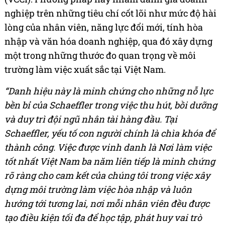
nghiệp trên những tiêu chí cốt lõi như mức độ hài
lòng của nhân viên, năng lực đổi mới, tính hòa
nhập và văn hóa doanh nghiệp, qua đó xây dựng
một trong những thước đo quan trọng về môi
trường làm việc xuất sắc tại Việt Nam.
“Danh hiệu này là minh chứng cho những nỗ lực
bền bỉ của Schaeffler trong việc thu hút, bồi dưỡng
và duy trì đội ngũ nhân tài hàng đầu. Tại
Schaeffler, yếu tố con người chính là chìa khóa để
thành công. Việc được vinh danh là Nơi làm việc
tốt nhất Việt Nam ba năm liên tiếp là minh chứng
rõ ràng cho cam kết của chúng tôi trong việc xây
dựng môi trường làm việc hòa nhập và luôn
hướng tới tương lai, nơi mỗi nhân viên đều được
tạo điều kiện tối đa để học tập, phát huy vai trò