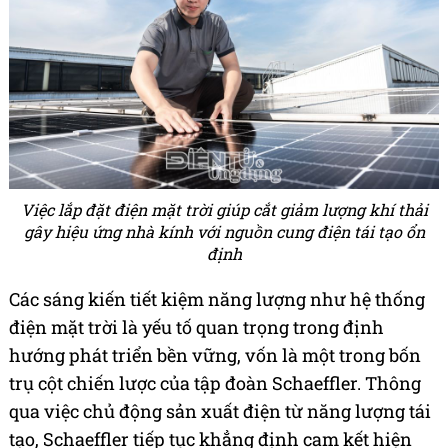
Việc lắp đặt điện mặt trời giúp cắt giảm lượng khí thải
gây hiệu ứng nhà kính với nguồn cung điện tái tạo ổn
định
Các sáng kiến tiết kiệm năng lượng như hệ thống
điện mặt trời là yếu tố quan trọng trong định
hướng phát triển bền vững, vốn là một trong bốn
trụ cột chiến lược của tập đoàn Schaeffler. Thông
qua việc chủ động sản xuất điện từ năng lượng tái
tạo, Schaeffler tiếp tục khẳng định cam kết hiện