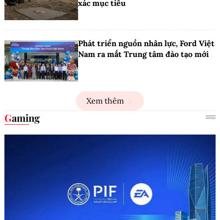
xác mục tiêu
Phát triển nguồn nhân lực, Ford Việt
Nam ra mắt Trung tâm đào tạo mới
Xem thêm
Gaming