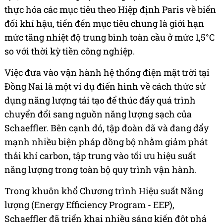
thực hóa các mục tiêu theo Hiệp định Paris về biến
đổi khí hậu, tiến đến mục tiêu chung là giới hạn
mức tăng nhiệt độ trung bình toàn cầu ở mức 1,5°C
so với thời kỳ tiền công nghiệp.
Việc đưa vào vận hành hệ thống điện mặt trời tại
Đồng Nai là một ví dụ điển hình về cách thức sử
dụng năng lượng tái tạo để thúc đẩy quá trình
chuyển đổi sang nguồn năng lượng sạch của
Schaeffler. Bên cạnh đó, tập đoàn đã và đang đẩy
mạnh nhiều biện pháp đồng bộ nhằm giảm phát
thải khí carbon, tập trung vào tối ưu hiệu suất
năng lượng trong toàn bộ quy trình vận hành.
Trong khuôn khổ Chương trình Hiệu suất Năng
lượng (Energy Efficiency Program - EEP),
Schaeffler đã triển khai nhiều sáng kiến đột phá