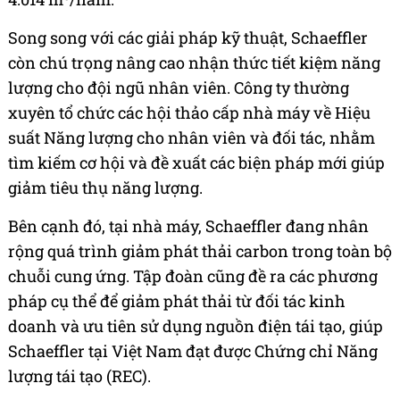
Song song với các giải pháp kỹ thuật, Schaeffler
còn chú trọng nâng cao nhận thức tiết kiệm năng
lượng cho đội ngũ nhân viên. Công ty thường
xuyên tổ chức các hội thảo cấp nhà máy về Hiệu
suất Năng lượng cho nhân viên và đối tác, nhằm
tìm kiếm cơ hội và đề xuất các biện pháp mới giúp
giảm tiêu thụ năng lượng.
Bên cạnh đó, tại nhà máy, Schaeffler đang nhân
rộng quá trình giảm phát thải carbon trong toàn bộ
chuỗi cung ứng. Tập đoàn cũng đề ra các phương
pháp cụ thể để giảm phát thải từ đối tác kinh
doanh và ưu tiên sử dụng nguồn điện tái tạo, giúp
Schaeffler tại Việt Nam đạt được Chứng chỉ Năng
lượng tái tạo (REC).