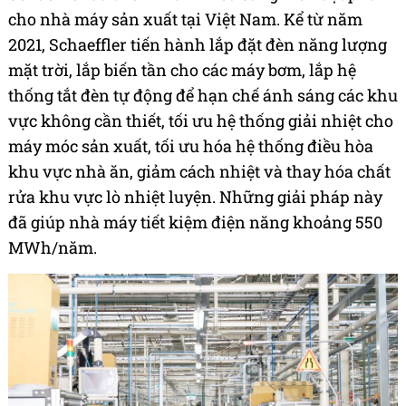
cho nhà máy sản xuất tại Việt Nam. Kể từ năm
2021, Schaeffler tiến hành lắp đặt đèn năng lượng
mặt trời, lắp biến tần cho các máy bơm, lắp hệ
thống tắt đèn tự động để hạn chế ánh sáng các khu
vực không cần thiết, tối ưu hệ thống giải nhiệt cho
máy móc sản xuất, tối ưu hóa hệ thống điều hòa
khu vực nhà ăn, giảm cách nhiệt và thay hóa chất
rửa khu vực lò nhiệt luyện. Những giải pháp này
đã giúp nhà máy tiết kiệm điện năng khoảng 550
MWh/năm.