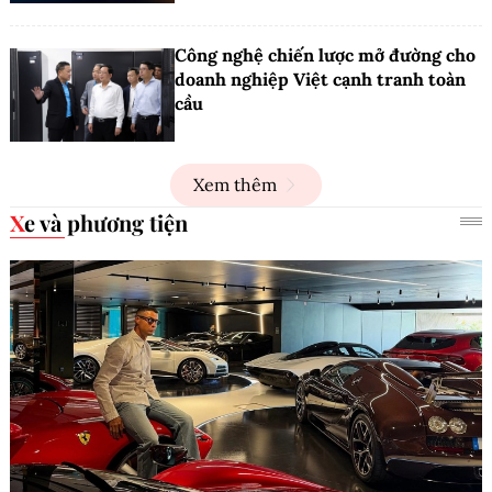
Công nghệ chiến lược mở đường cho
doanh nghiệp Việt cạnh tranh toàn
cầu
Xem thêm
Xe và phương tiện