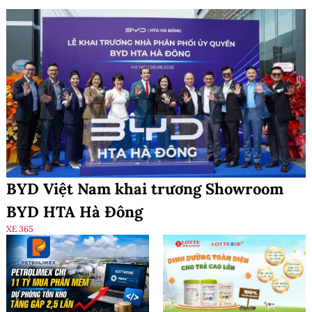
BYD Việt Nam khai trương Showroom
BYD HTA Hà Đông
XE 365