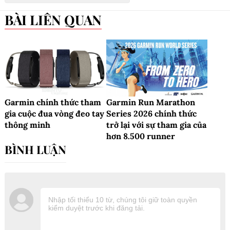
BÀI LIÊN QUAN
Garmin chính thức tham
Garmin Run Marathon
gia cuộc đua vòng đeo tay
Series 2026 chính thức
thông minh
trở lại với sự tham gia của
hơn 8.500 runner