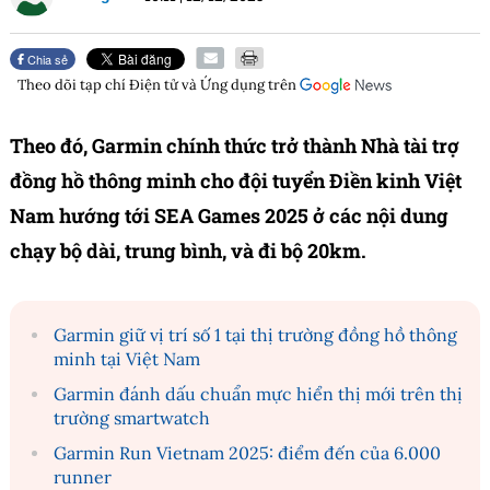
Chia sẻ
Theo dõi tạp chí
Điện tử và Ứng dụng
trên
Theo đó, Garmin chính thức trở thành Nhà tài trợ
đồng hồ thông minh cho đội tuyển Điền kinh Việt
Nam hướng tới SEA Games 2025 ở các nội dung
chạy bộ dài, trung bình, và đi bộ 20km.
Garmin giữ vị trí số 1 tại thị trường đồng hồ thông
minh tại Việt Nam
Garmin đánh dấu chuẩn mực hiển thị mới trên thị
trường smartwatch
Garmin Run Vietnam 2025: điểm đến của 6.000
runner