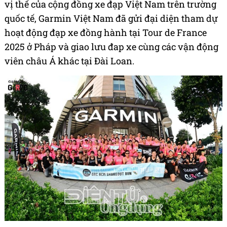
vị thế của cộng đồng xe đạp Việt Nam trên trường
quốc tế, Garmin Việt Nam đã gửi đại diện tham dự
hoạt động đạp xe đồng hành tại Tour de France
2025 ở Pháp và giao lưu đap xe cùng các vận động
viên châu Á khác tại Đài Loan.