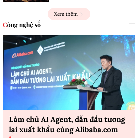
Xem thêm
Công nghệ số
Làm chủ AI Agent, dẫn đầu tương
lai xuất khẩu cùng Alibaba.com
AI