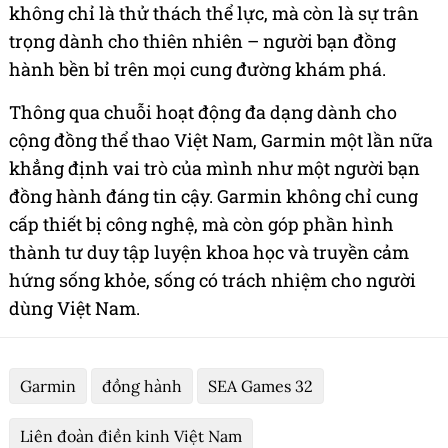
không chỉ là thử thách thể lực, mà còn là sự trân
trọng dành cho thiên nhiên – người bạn đồng
hành bền bỉ trên mọi cung đường khám phá.
Thông qua chuỗi hoạt động đa dạng dành cho
cộng đồng thể thao Việt Nam, Garmin một lần nữa
khẳng định vai trò của mình như một người bạn
đồng hành đáng tin cậy. Garmin không chỉ cung
cấp thiết bị công nghệ, mà còn góp phần hình
thành tư duy tập luyện khoa học và truyền cảm
hứng sống khỏe, sống có trách nhiệm cho người
dùng Việt Nam.
Garmin
đồng hành
SEA Games 32
Liên đoàn điền kinh Việt Nam