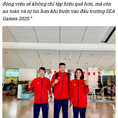
động viên sẽ không chỉ tập hiệu quả hơn, mà còn
an toàn và tự tin hơn khi bước vào đấu trường SEA
Games 2025.”