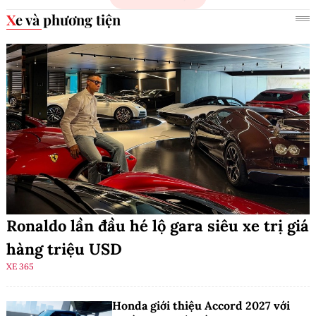
Xe và phương tiện
Ronaldo lần đầu hé lộ gara siêu xe trị giá
hàng triệu USD
XE 365
Honda giới thiệu Accord 2027 với