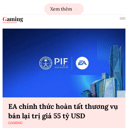
Xem thêm
Gaming
EA chính thức hoàn tất thương vụ
bán lại trị giá 55 tỷ USD
GAMING