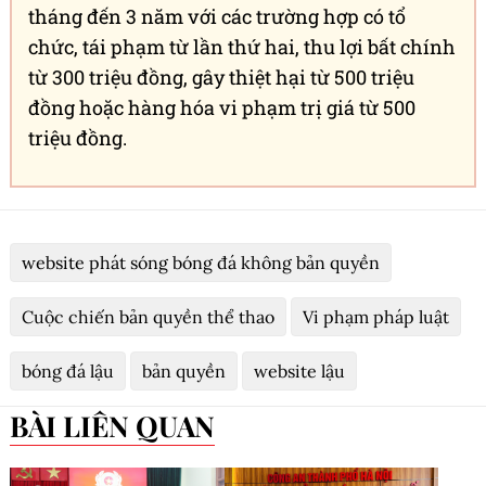
tháng đến 3 năm với các trường hợp có tổ
chức, tái phạm từ lần thứ hai, thu lợi bất chính
từ 300 triệu đồng, gây thiệt hại từ 500 triệu
đồng hoặc hàng hóa vi phạm trị giá từ 500
triệu đồng.
website phát sóng bóng đá không bản quyền
Cuộc chiến bản quyền thể thao
Vi phạm pháp luật
bóng đá lậu
bản quyền
website lậu
BÀI LIÊN QUAN