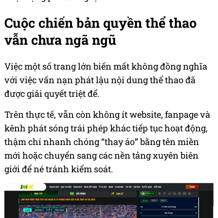
Cuộc chiến bản quyền thể thao
vẫn chưa ngã ngũ
Việc một số trang lớn biến mất không đồng nghĩa
với việc vấn nạn phát lậu nội dung thể thao đã
được giải quyết triệt để.
Trên thực tế, vẫn còn không ít website, fanpage và
kênh phát sóng trái phép khác tiếp tục hoạt động,
thậm chí nhanh chóng “thay áo” bằng tên miền
mới hoặc chuyển sang các nền tảng xuyên biên
giới để né tránh kiểm soát.