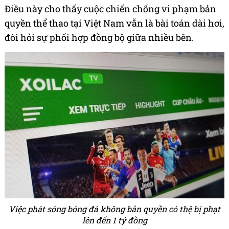
Điều này cho thấy cuộc chiến chống vi phạm bản
quyền thể thao tại Việt Nam vẫn là bài toán dài hơi,
đòi hỏi sự phối hợp đồng bộ giữa nhiều bên.
Việc phát sóng bóng đá không bản quyền có thệ bị phạt
lên đến 1 tỷ đồng