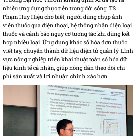
nhiều ứng dụng thực tiễn trong đời sống. TS.
Phạm Huy Hiệu cho biết, người dùng chụp ảnh
viên thuốc qua điện thoại, hệ thống nhận diện loại
thuốc và cảnh báo nguy cơ tương tác khi dùng kết
hợp nhiều loại. Ứng dụng khác số hóa đơn thuốc
viết tay, chuyển thành dữ liệu điện tử quản lý. Lĩnh
vực nông nghiệp triển khai thuật toán số hóa dữ
liệu kinh tế cá nhân, giúp nông dân theo dõi chi
phí sản xuất và lợi nhuận chính xác hơn.