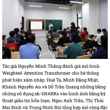
Tác giả Nguyễn Minh Thắng đánh giá mô hình
Weighted-Attention Transformer cho hệ thống
phát hiện xâm nhập. Huệ Tạ, Minh Đặng Nhật,
Khánh Nguyễn An và Dỗ Trần Quang những bằng
chứng sử dụng zk-SNARKs vào hình ảnh bằng kỹ
thuật giấu tin hỗn loạn. Ngọc Anh Trần, Thị Thái
Mai Đinh và Trung Ninh Bùi tổng hợp mô rộng đặc