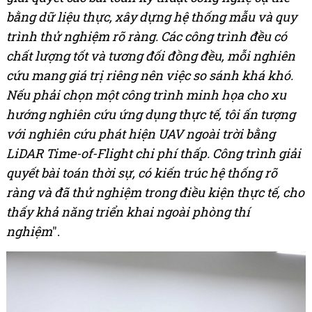
bằng dữ liệu thực, xây dựng hệ thống mẫu và quy
trình thử nghiệm rõ ràng. Các công trình đều có
chất lượng tốt và tương đối đồng đều, mỗi nghiên
cứu mang giá trị riêng nên việc so sánh khá khó.
Nếu phải chọn một công trình minh họa cho xu
hướng nghiên cứu ứng dụng thực tế, tôi ấn tượng
với nghiên cứu phát hiện UAV ngoài trời bằng
LiDAR Time-of-Flight chi phí thấp. Công trình giải
quyết bài toán thời sự, có kiến trúc hệ thống rõ
ràng và đã thử nghiệm trong điều kiện thực tế, cho
thấy khả năng triển khai ngoài phòng thí
nghiệm
".