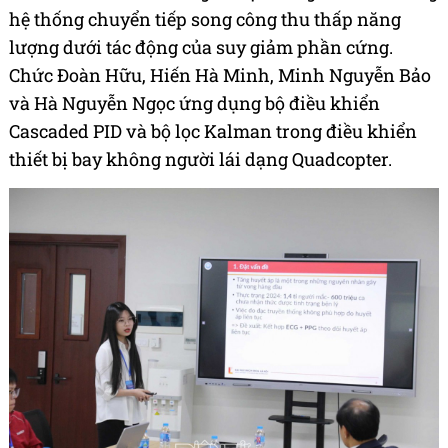
hệ thống chuyển tiếp song công thu thấp năng
lượng dưới tác động của suy giảm phần cứng.
Chức Đoàn Hữu, Hiến Hà Minh, Minh Nguyễn Bảo
và Hà Nguyễn Ngọc ứng dụng bộ điều khiển
Cascaded PID và bộ lọc Kalman trong điều khiển
thiết bị bay không người lái dạng Quadcopter.