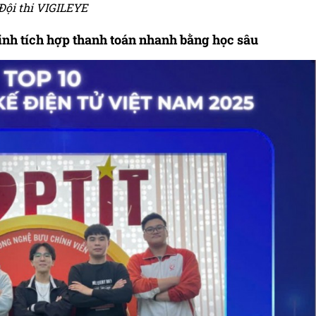
Đội thi VIGILEYE
minh tích hợp thanh toán nhanh bằng học sâu