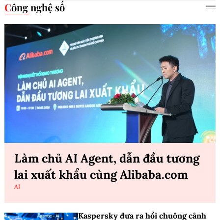
Công nghệ số
Làm chủ AI Agent, dẫn đầu tương
lai xuất khẩu cùng Alibaba.com
AI
Kaspersky đưa ra hồi chuông cảnh