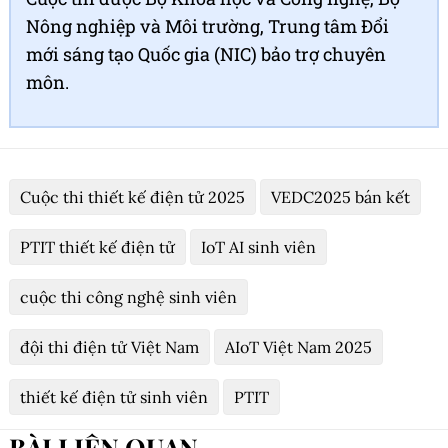
Nông nghiệp và Môi trường, Trung tâm Đổi
mới sáng tạo Quốc gia (NIC) bảo trợ chuyên
môn.
Cuộc thi thiết kế điện tử 2025
VEDC2025 bán kết
PTIT thiết kế điện tử
IoT AI sinh viên
cuộc thi công nghệ sinh viên
đội thi điện tử Việt Nam
AIoT Việt Nam 2025
thiết kế điện tử sinh viên
PTIT
BÀI LIÊN QUAN