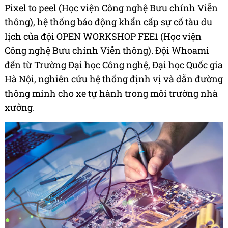
Pixel to peel (Học viện Công nghệ Bưu chính Viễn
thông), hệ thống báo động khẩn cấp sự cố tàu du
lịch của đội OPEN WORKSHOP FEE1 (Học viện
Công nghệ Bưu chính Viễn thông). Đội Whoami
đến từ Trường Đại học Công nghệ, Đại học Quốc gia
Hà Nội, nghiên cứu hệ thống định vị và dẫn đường
thông minh cho xe tự hành trong môi trường nhà
xưởng.