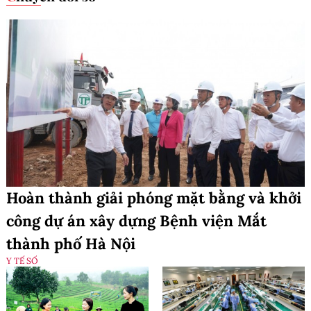
Hoàn thành giải phóng mặt bằng và khởi
công dự án xây dựng Bệnh viện Mắt
thành phố Hà Nội
Y TẾ SỐ