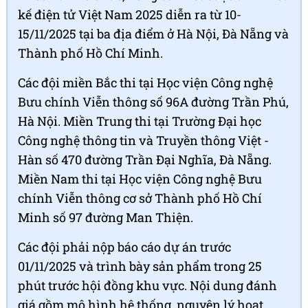
kế điện tử Việt Nam 2025 diễn ra từ 10-
15/11/2025 tại ba địa điểm ở Hà Nội, Đà Nẵng và
Thành phố Hồ Chí Minh.
Các đội miền Bắc thi tại Học viện Công nghệ
Bưu chính Viễn thông số 96A đường Trần Phú,
Hà Nội. Miền Trung thi tại Trường Đại học
Công nghệ thông tin và Truyền thông Việt -
Hàn số 470 đường Trần Đại Nghĩa, Đà Nẵng.
Miền Nam thi tại Học viện Công nghệ Bưu
chính Viễn thông cơ sở Thành phố Hồ Chí
Minh số 97 đường Man Thiện.
Các đội phải nộp báo cáo dự án trước
01/11/2025 và trình bày sản phẩm trong 25
phút trước hội đồng khu vực. Nội dung đánh
giá gồm mô hình hệ thống, nguyên lý hoạt