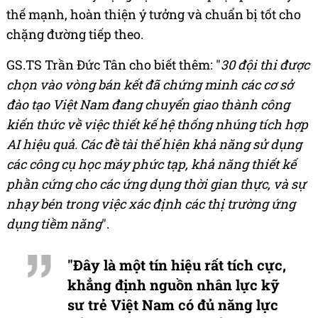
thế mạnh, hoàn thiện ý tưởng và chuẩn bị tốt cho
chặng đường tiếp theo.
GS.TS Trần Đức Tân cho biết thêm: "
30 đội thi được
chọn vào vòng bán kết đã chứng minh các cơ sở
đào tạo Việt Nam đang chuyển giao thành công
kiến thức về việc thiết kế hệ thống nhúng tích hợp
AI hiệu quả. Các đề tài thể hiện khả năng sử dụng
các công cụ học máy phức tạp, khả năng thiết kế
phần cứng cho các ứng dụng thời gian thực, và sự
nhạy bén trong việc xác định các thị trường ứng
dụng tiềm năng
".
"Đây là một tín hiệu rất tích cực,
khẳng định nguồn nhân lực kỹ
sư trẻ Việt Nam có đủ năng lực