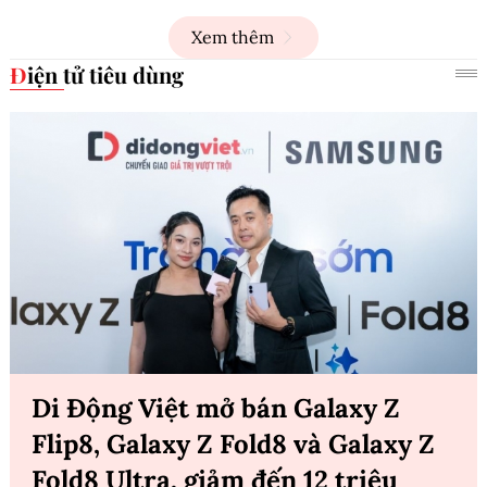
Xem thêm
Điện tử tiêu dùng
Di Động Việt mở bán Galaxy Z
Flip8, Galaxy Z Fold8 và Galaxy Z
Fold8 Ultra, giảm đến 12 triệu