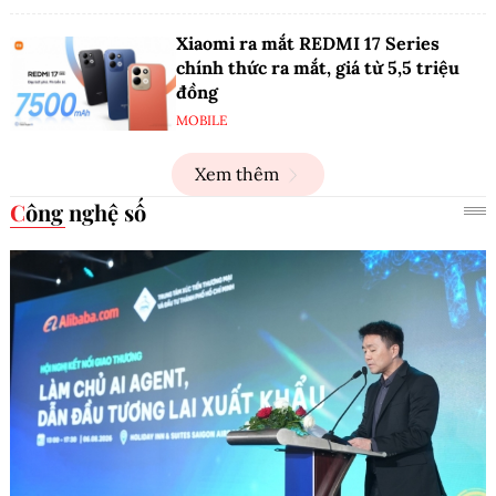
Xiaomi ra mắt REDMI 17 Series
chính thức ra mắt, giá từ 5,5 triệu
đồng
MOBILE
Xem thêm
Công nghệ số