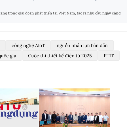
ng trong giai đoạn phát triển tại Việt Nam, tạo ra nhu cầu ngày càng
công nghệ AIoT
nguồn nhân lực bán dẫn
quốc gia
Cuộc thi thiết kế điện tử 2025
PTIT