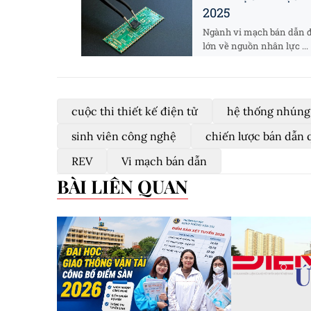
2025
Ngành vi mạch bán dẫn đa
lớn về nguồn nhân lực ...
cuộc thi thiết kế điện tử
hệ thống nhúng
sinh viên công nghệ
chiến lược bán dẫn 
REV
Vi mạch bán dẫn
BÀI LIÊN QUAN