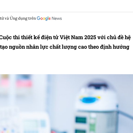
 tử và Ứng dụng trên
uộc thi thiết kế điện tử Việt Nam 2025 với chủ đề hệ
tạo nguồn nhân lực chất lượng cao theo định hướng