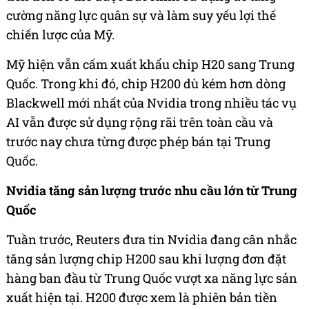
cường năng lực quân sự và làm suy yếu lợi thế
chiến lược của Mỹ.
Mỹ hiện vẫn cấm xuất khẩu chip H20 sang Trung
Quốc. Trong khi đó, chip H200 dù kém hơn dòng
Blackwell mới nhất của Nvidia trong nhiều tác vụ
AI vẫn được sử dụng rộng rãi trên toàn cầu và
trước nay chưa từng được phép bán tại Trung
Quốc.
Nvidia tăng sản lượng trước nhu cầu lớn từ Trung
Quốc
Tuần trước, Reuters đưa tin Nvidia đang cân nhắc
tăng sản lượng chip H200 sau khi lượng đơn đặt
hàng ban đầu từ Trung Quốc vượt xa năng lực sản
xuất hiện tại. H200 được xem là phiên bản tiền