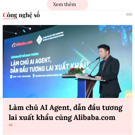
Xem thêm
Công nghệ số
Làm chủ AI Agent, dẫn đầu tương
lai xuất khẩu cùng Alibaba.com
AI