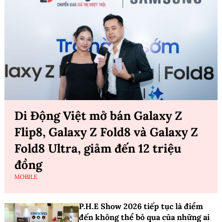
Di Động Việt mở bán Galaxy Z
Flip8, Galaxy Z Fold8 và Galaxy Z
Fold8 Ultra, giảm đến 12 triệu
đồng
MOBILE
P.H.E Show 2026 tiếp tục là điểm
đến không thể bỏ qua của những ai