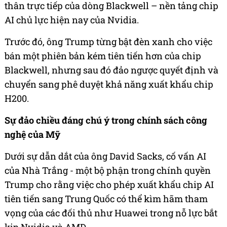
thân trực tiếp của dòng Blackwell – nền tảng chip
AI chủ lực hiện nay của Nvidia.
Trước đó, ông Trump từng bật đèn xanh cho việc
bán một phiên bản kém tiên tiến hơn của chip
Blackwell, nhưng sau đó đảo ngược quyết định và
chuyển sang phê duyệt khả năng xuất khẩu chip
H200.
Sự đảo chiều đáng chú ý trong chính sách công
nghệ của Mỹ
Dưới sự dẫn dắt của ông David Sacks, cố vấn AI
của Nhà Trắng - một bộ phận trong chính quyền
Trump cho rằng việc cho phép xuất khẩu chip AI
tiên tiến sang Trung Quốc có thể kìm hãm tham
vọng của các đối thủ như Huawei trong nỗ lực bắt