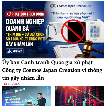
Ủy ban Cạnh tranh Quốc gia xử phạt
Công ty Cosmos Japan Creation vì thông
tin gây nhầm lẫn
THỊ TRƯỜNG