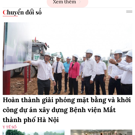
Xem thêm
Chuyển đổi số
Hoàn thành giải phóng mặt bằng và khởi
công dự án xây dựng Bệnh viện Mắt
thành phố Hà Nội
Y TẾ SỐ