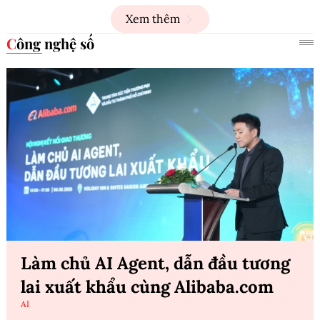
Xem thêm
Công nghệ số
Làm chủ AI Agent, dẫn đầu tương
lai xuất khẩu cùng Alibaba.com
AI