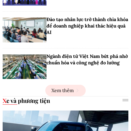
Đào tạo nhân lực trở thành chìa khóa
để doanh nghiệp khai thác hiệu quả
AI
Ngành điện tử Việt Nam bứt phá nhờ
chuẩn hóa và công nghệ đo lường
Xem thêm
Xe và phương tiện