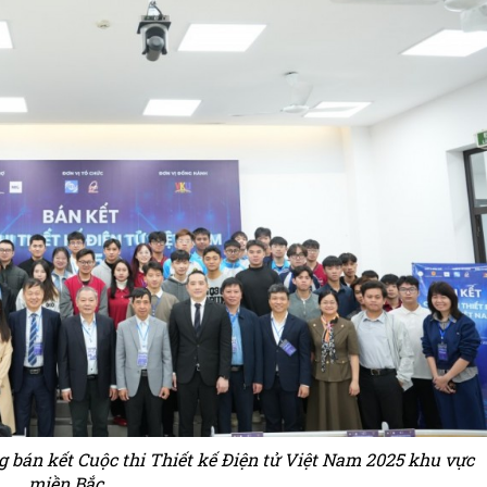
ng bán kết Cuộc thi Thiết kế Điện tử Việt Nam 2025 khu vực
miền Bắc