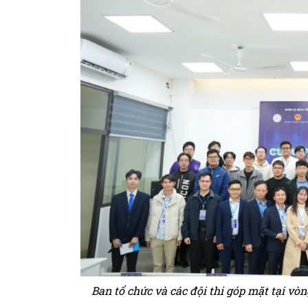
Ban tổ chức và các đội thi góp mặt tại vò