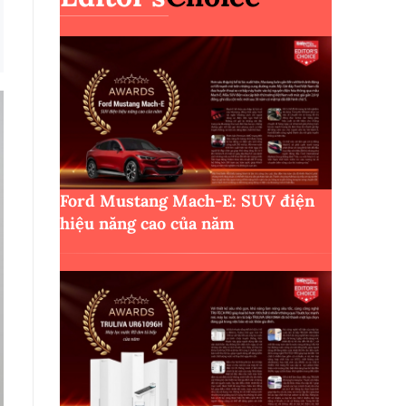
Ford Mustang Mach-E: SUV điện
hiệu năng cao của năm