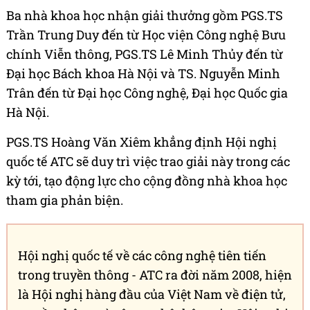
Ba nhà khoa học nhận giải thưởng gồm PGS.TS
Trần Trung Duy đến từ Học viện Công nghệ Bưu
chính Viễn thông, PGS.TS Lê Minh Thủy đến từ
Đại học Bách khoa Hà Nội và TS. Nguyễn Minh
Trân đến từ Đại học Công nghệ, Đại học Quốc gia
Hà Nội.
PGS.TS Hoàng Văn Xiêm khẳng định Hội nghị
quốc tế ATC sẽ duy trì việc trao giải này trong các
kỳ tới, tạo động lực cho cộng đồng nhà khoa học
tham gia phản biện.
Hội nghị quốc tế về các công nghệ tiên tiến
trong truyền thông - ATC ra đời năm 2008, hiện
là Hội nghị hàng đầu của Việt Nam về điện tử,