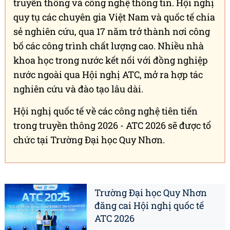
truyền thông và công nghệ thông tin. Hội nghị
quy tụ các chuyên gia Việt Nam và quốc tế chia
sẻ nghiên cứu, qua 17 năm trở thành nơi công
bố các công trình chất lượng cao. Nhiều nhà
khoa học trong nước kết nối với đồng nghiệp
nước ngoài qua Hội nghị ATC, mở ra hợp tác
nghiên cứu và đào tạo lâu dài.
Hội nghị quốc tế về các công nghệ tiên tiến
trong truyền thông 2026 - ATC 2026 sẽ được tổ
chức tại Trường Đại học Quy Nhơn.
Trường Đại học Quy Nhơn
đăng cai Hội nghị quốc tế
ATC 2026