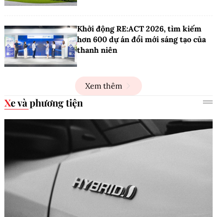
Khởi động RE:ACT 2026, tìm kiếm
hơn 600 dự án đổi mới sáng tạo của
thanh niên
Xem thêm
Xe và phương tiện