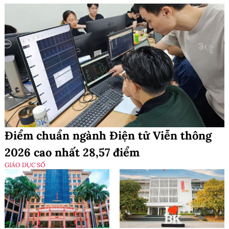
Điểm chuẩn ngành Điện tử Viễn thông
2026 cao nhất 28,57 điểm
GIÁO DỤC SỐ