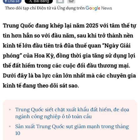
Chia sẻ
Theo dõi tạp chí
Điện tử và Ứng dụng
trên
Trung Quốc đang khép lại năm 2025 với tâm thế tự
tin hơn hẳn so với đầu năm, sau khi trở thành nền
kinh tế lớn đầu tiên trả đũa thuế quan “Ngày Giải
phóng” của Hoa Kỳ, đồng thời gia tăng sử dụng lợi
thế đất hiếm trong các cuộc đối đầu thương mại.
Dưới đây là ba lực cản lớn nhất mà các chuyên gia
kinh tế đang theo dõi sát sao.
Trung Quốc siết chặt xuất khẩu đất hiếm, đe dọa
ngành công nghiệp ô tô toàn cầu
Sản xuất Trung Quốc sụt giảm mạnh trong tháng
10