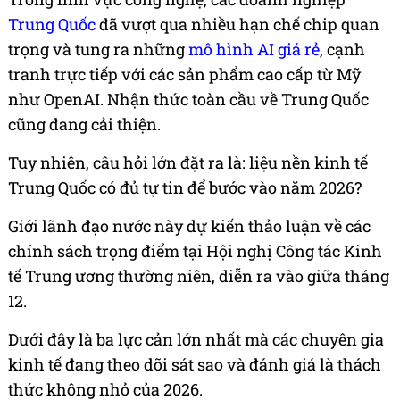
Trung Quốc
đã vượt qua nhiều hạn chế chip quan
trọng và tung ra những
mô hình AI giá rẻ
, cạnh
tranh trực tiếp với các sản phẩm cao cấp từ Mỹ
như OpenAI. Nhận thức toàn cầu về Trung Quốc
cũng đang cải thiện.
Tuy nhiên, câu hỏi lớn đặt ra là: liệu nền kinh tế
Trung Quốc có đủ tự tin để bước vào năm 2026?
Giới lãnh đạo nước này dự kiến thảo luận về các
chính sách trọng điểm tại Hội nghị Công tác Kinh
tế Trung ương thường niên, diễn ra vào giữa tháng
12.
Dưới đây là ba lực cản lớn nhất mà các chuyên gia
kinh tế đang theo dõi sát sao và đánh giá là thách
thức không nhỏ của 2026.