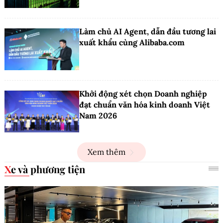
Làm chủ AI Agent, dẫn đầu tương lai
xuất khẩu cùng Alibaba.com
Khởi động xét chọn Doanh nghiệp
đạt chuẩn văn hóa kinh doanh Việt
Nam 2026
Xem thêm
Xe và phương tiện