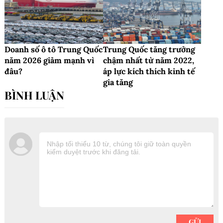
Doanh số ô tô Trung Quốc
Trung Quốc tăng trưởng
năm 2026 giảm mạnh vì
chậm nhất từ năm 2022,
đâu?
áp lực kích thích kinh tế
gia tăng