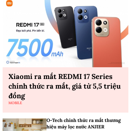
Xiaomi ra mắt REDMI 17 Series
chính thức ra mắt, giá từ 5,5 triệu
đồng
MOBILE
O-Tech chính thức ra mắt thương
hiệu máy lọc nước ANJIER