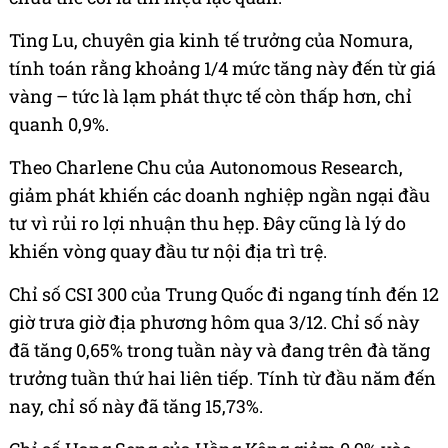
Ting Lu, chuyên gia kinh tế trưởng của Nomura,
tính toán rằng khoảng 1/4 mức tăng này đến từ giá
vàng – tức là lạm phát thực tế còn thấp hơn, chỉ
quanh 0,9%.
Theo Charlene Chu của Autonomous Research,
giảm phát khiến các doanh nghiệp ngần ngại đầu
tư vì rủi ro lợi nhuận thu hẹp. Đây cũng là lý do
khiến vòng quay đầu tư nội địa trì trệ.
Chỉ số CSI 300 của Trung Quốc đi ngang tính đến 12
giờ trưa giờ địa phương hôm qua 3/12. Chỉ số này
đã tăng 0,65% trong tuần này và đang trên đà tăng
trưởng tuần thứ hai liên tiếp. Tính từ đầu năm đến
nay, chỉ số này đã tăng 15,73%.