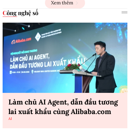
Xem thêm
Công nghệ số
Làm chủ AI Agent, dẫn đầu tương
lai xuất khẩu cùng Alibaba.com
AI