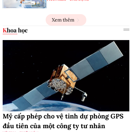
Xem thêm
Khoa học
Mỹ cấp phép cho vệ tinh dự phòng GPS
đầu tiên của một công ty tư nhân