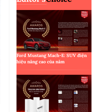
Ford Mustang Mach-E: SUV điện
hiệu năng cao của năm