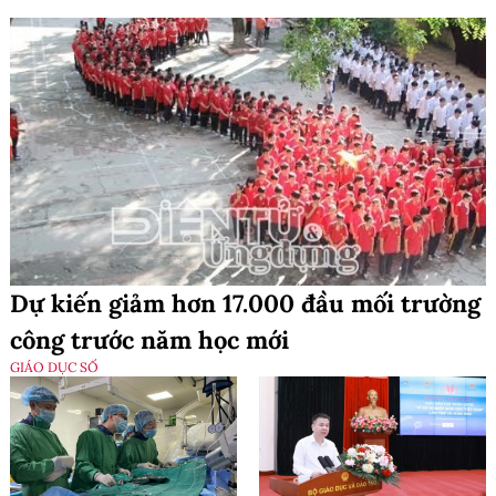
Dự kiến giảm hơn 17.000 đầu mối trường
công trước năm học mới
GIÁO DỤC SỐ