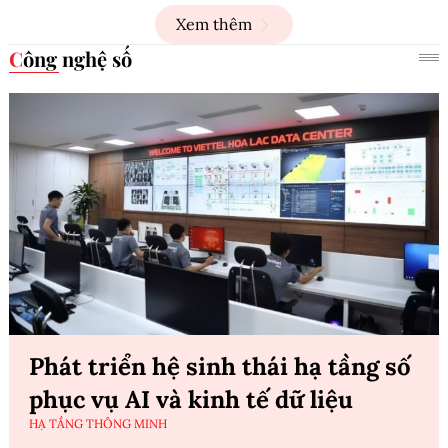
Xem thêm
Công nghệ số
Phát triển hệ sinh thái hạ tầng số
phục vụ AI và kinh tế dữ liệu
HẠ TẦNG THÔNG MINH