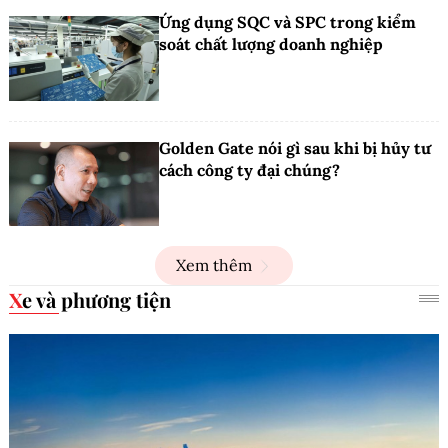
Ứng dụng SQC và SPC trong kiểm
soát chất lượng doanh nghiệp
Golden Gate nói gì sau khi bị hủy tư
cách công ty đại chúng?
Xem thêm
Xe và phương tiện