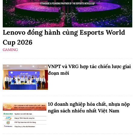
Lenovo đồng hành cùng Esports World
Cup 2026
GAMING
VNPT và VRG hợp tác chiến lược giai
đoạn mới
10 doanh nghiệp hóa chất, nhựa nộp
ngân sách nhiều nhất Việt Nam