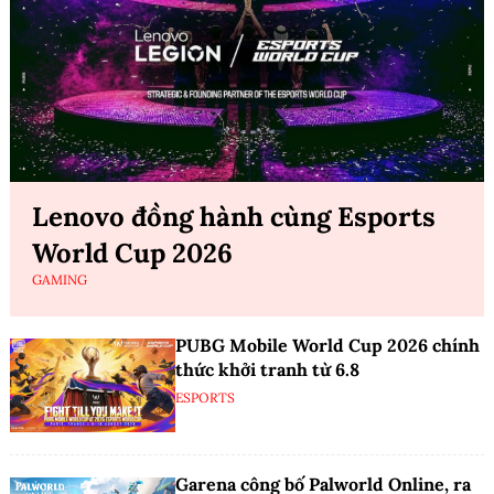
Lenovo đồng hành cùng Esports
World Cup 2026
GAMING
PUBG Mobile World Cup 2026 chính
thức khởi tranh từ 6.8
ESPORTS
Garena công bố Palworld Online, ra