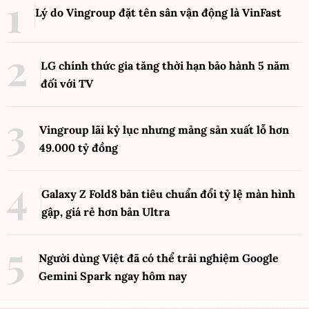
Lý do Vingroup đặt tên sân vận động là VinFast
LG chính thức gia tăng thời hạn bảo hành 5 năm
đối với TV
Vingroup lãi kỷ lục nhưng mảng sản xuất lỗ hơn
49.000 tỷ đồng
Galaxy Z Fold8 bản tiêu chuẩn đổi tỷ lệ màn hình
gập, giá rẻ hơn bản Ultra
Người dùng Việt đã có thể trải nghiệm Google
Gemini Spark ngay hôm nay