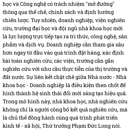
học và Công nghệ có trách nhiệm "mở đường"
thông qua thể chế, chính sách và định hướng
chiến lược. Tuy nhiên, doanh nghiệp, viện nghiên
cứu, trường đại học và đội ngũ nhà khoa học mới
là lực lượng trực tiếp tạo ra tri thức, công nghệ, sản
phẩm và dịch vụ. Doanh nghiệp cần tham gia sâu
hơn ngay từ đầu vào quá trình đặt hàng, xác định
bài toán nghiên cứu; các viện, trường cần gắn
nghiên cứu với nhu cầu thực tiễn của thị trường và
đất nước. Sự liên kết chặt chẽ giữa Nhà nước - Nhà
khoa học - Doanh nghiệp là điều kiện then chốt để
hình thành hệ sinh thái đổi mới sáng tạo hiệu quả.
Trong mô hình này, nhà khoa học, nhà nghiên cứu
không chỉ là người công bố kết quả nghiên cứu, mà
là chủ thể đồng hành cùng quá trình phát triển
kinh tế - xã hội, Thứ trưởng Phạm Đức Long nói.