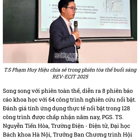
T.S Phạm Huy Hiệu chia sẻ trong phiên tòa thể buổi sáng
REV-ECIT 2025
Song song với phiên toàn thế, diễn ra 8 phiên báo
cáo khoa học với 64 công trình nghiên cứu nổi bật.
Đánh giá tính ứng dụng thực tế nổi bật trong 128
công trình được chấp nhận năm nay, PGS. TS.
Nguyễn Tiến Hòa, Trường Điện - Điện tử, Đại học
Bách khoa Hà Nội, Trưởng Ban Chương trình Hội