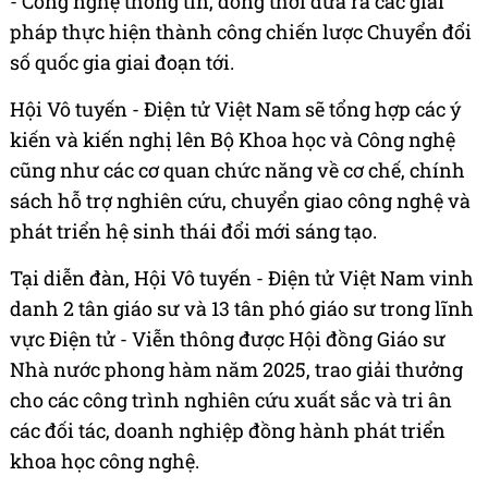
- Công nghệ thông tin, đồng thời đưa ra các giải
pháp thực hiện thành công chiến lược Chuyển đổi
số quốc gia giai đoạn tới.
Hội Vô tuyến - Điện tử Việt Nam sẽ tổng hợp các ý
kiến và kiến nghị lên Bộ Khoa học và Công nghệ
cũng như các cơ quan chức năng về cơ chế, chính
sách hỗ trợ nghiên cứu, chuyển giao công nghệ và
phát triển hệ sinh thái đổi mới sáng tạo.
Tại diễn đàn, Hội Vô tuyến - Điện tử Việt Nam vinh
danh 2 tân giáo sư và 13 tân phó giáo sư trong lĩnh
vực Điện tử - Viễn thông được Hội đồng Giáo sư
Nhà nước phong hàm năm 2025, trao giải thưởng
cho các công trình nghiên cứu xuất sắc và tri ân
các đối tác, doanh nghiệp đồng hành phát triển
khoa học công nghệ.