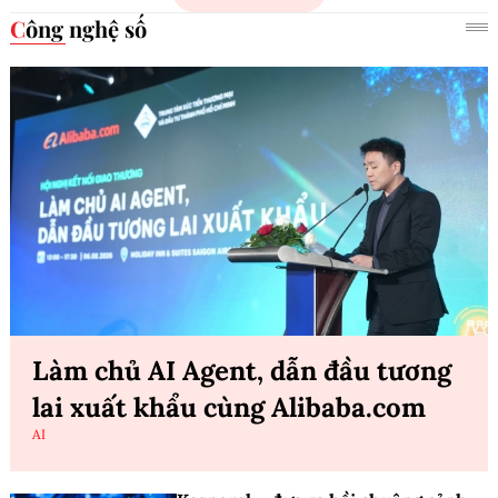
Công nghệ số
Làm chủ AI Agent, dẫn đầu tương
lai xuất khẩu cùng Alibaba.com
AI