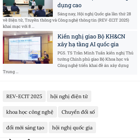
dụng cao
Sáng nay, Hội nghị Quốc gia lần thứ 28
về Điện tử, Truyền thông và Công nghệ thông tin (REV-ECIT 2025)
khai mạc với 8 ...
Kiến nghị giao Bộ KH&CN
xây hạ tầng AI quốc gia
PGS. TS Trần Minh Tuấn kiến nghị Thủ
tướng Chính phủ giao Bộ Khoa học và
Công nghệ triển khai đề án xây dựng
Trung ...
REV-ECIT 2025
hội nghị điện tử
khoa học công nghệ
Chuyển đổi số
đổi mới sáng tạo
hội nghị quốc gia