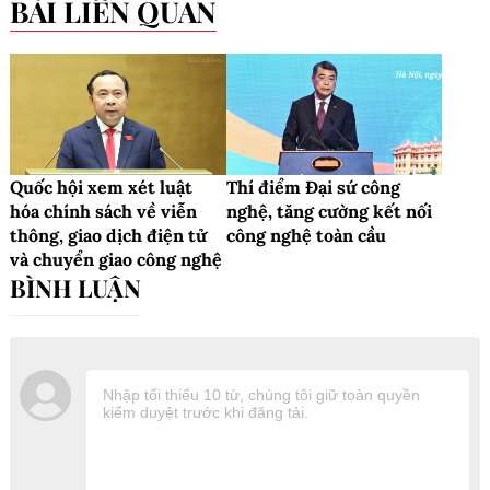
BÀI LIÊN QUAN
Quốc hội xem xét luật
Thí điểm Đại sứ công
hóa chính sách về viễn
nghệ, tăng cường kết nối
thông, giao dịch điện tử
công nghệ toàn cầu
và chuyển giao công nghệ