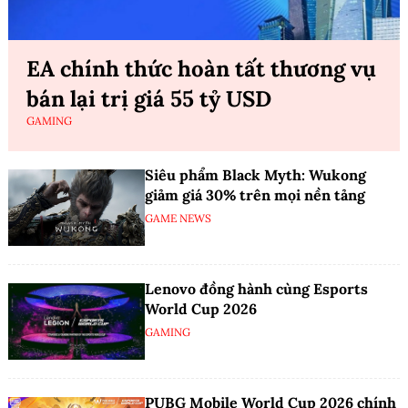
Gaming
EA chính thức hoàn tất thương vụ
bán lại trị giá 55 tỷ USD
GAMING