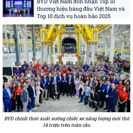
BYD Việt Nam đón nhận Top 10
thương hiệu hàng đầu Việt Nam và
Top 10 dịch vụ hoàn hảo 2025
BYD chính thức xuất xưởng chiếc xe năng lượng mới thứ
14 triệu trên toàn cầu