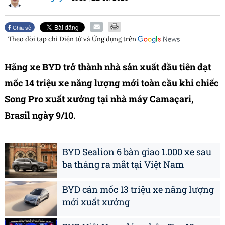
Chia sẻ
Theo dõi tạp chí
Điện tử và Ứng dụng
trên
Hãng xe BYD trở thành nhà sản xuất đầu tiên đạt
mốc 14 triệu xe năng lượng mới toàn cầu khi chiếc
Song Pro xuất xưởng tại nhà máy Camaçari,
Brasil ngày 9/10.
BYD Sealion 6 bàn giao 1.000 xe sau
ba tháng ra mắt tại Việt Nam
BYD cán mốc 13 triệu xe năng lượng
mới xuất xưởng