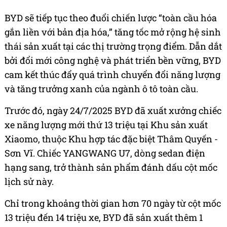
BYD sẽ tiếp tục theo đuổi chiến lược “toàn cầu hóa
gắn liền với bản địa hóa,” tăng tốc mở rộng hệ sinh
thái sản xuất tại các thị trường trọng điểm. Dẫn dắt
bởi đổi mới công nghệ và phát triển bền vững, BYD
cam kết thúc đẩy quá trình chuyển đổi năng lượng
và tăng trưởng xanh của ngành ô tô toàn cầu.