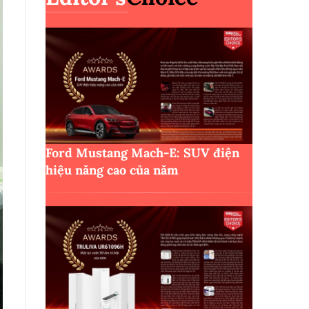
Ford Mustang Mach-E: SUV điện
hiệu năng cao của năm