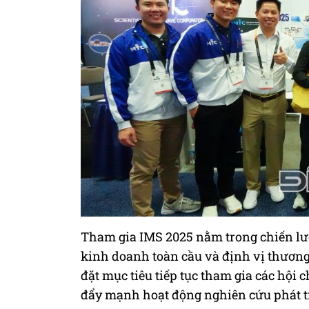
Tham gia IMS 2025 nằm trong chiến lư
kinh doanh toàn cầu và định vị thương 
đặt mục tiêu tiếp tục tham gia các hội 
đẩy mạnh hoạt động nghiên cứu phát t