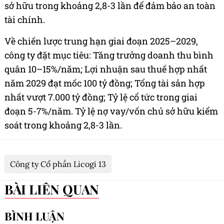
sở hữu trong khoảng 2,8-3 lần để đảm bảo an toàn
tài chính.
Về chiến lược trung hạn giai đoạn 2025–2029,
công ty đặt mục tiêu: Tăng trưởng doanh thu bình
quân 10–15%/năm; Lợi nhuận sau thuế hợp nhất
năm 2029 đạt mốc 100 tỷ đồng; Tổng tài sản hợp
nhất vượt 7.000 tỷ đồng; Tỷ lệ cổ tức trong giai
đoạn 5-7%/năm. Tỷ lệ nợ vay/vốn chủ sở hữu kiểm
soát trong khoảng 2,8-3 lần.
Công ty Cổ phần Licogi 13
BÀI LIÊN QUAN