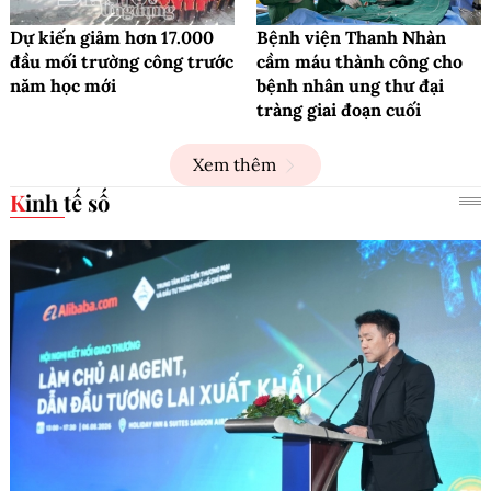
Dự kiến giảm hơn 17.000
Bệnh viện Thanh Nhàn
đầu mối trường công trước
cầm máu thành công cho
năm học mới
bệnh nhân ung thư đại
tràng giai đoạn cuối
Xem thêm
Kinh tế số