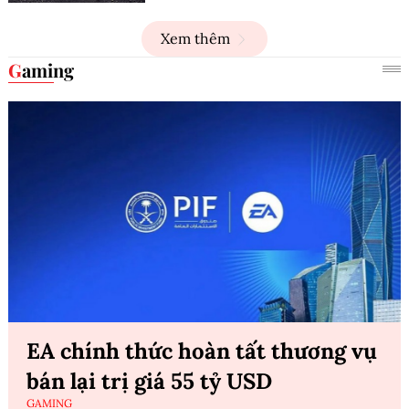
Xem thêm
Gaming
EA chính thức hoàn tất thương vụ
bán lại trị giá 55 tỷ USD
GAMING