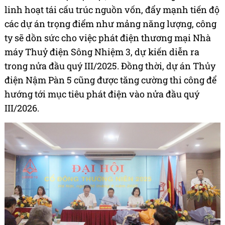
linh hoạt tái cấu trúc nguồn vốn, đẩy mạnh tiến độ
các dự án trọng điểm như mảng năng lượng, công
ty sẽ dồn sức cho việc phát điện thương mại Nhà
máy Thuỷ điện Sông Nhiệm 3, dự kiến diễn ra
trong nửa đầu quý III/2025. Đồng thời, dự án Thủy
điện Nậm Pàn 5 cũng được tăng cường thi công để
hướng tới mục tiêu phát điện vào nửa đầu quý
III/2026.