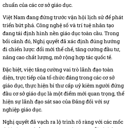
chuẩn của các cơ sở giáo dục.
Việt Nam đang đứng trước vận hội lịch sử để phát
triển bứt phá. Công nghệ số và trí tuệ nhân tạo
đang tái định hình nền giáo dục toàn cầu. Trong
bối cảnh đó, Nghị quyết đã xác định đúng hướng
đi chiến lược: đổi mới thể chế, tăng cường đầu tư,
nâng cao chất lượng, mở rộng hợp tác quốc tế.
Đặc biệt, việc tăng cường vai trò lãnh đạo toàn
diện, trực tiếp của tổ chức đảng trong các cơ sở
giáo dục, thực hiện bí thư cấp uỷ kiêm người đứng
đầu cơ sở giáo dục là một điểm mới quan trọng, thể
hiện sự lãnh đạo sát sao của Đảng đối với sự
nghiệp giáo dục.
Nghị quyết đã vạch ra lộ trình rõ ràng với các mốc