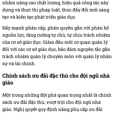
nhằm nâng cao chất lượng, hiệu quả công tác xây
dựng và thực thi pháp luật, thúc đẩy đổi mới sáng
tạo và kiến tạo phát triển giáo dục.
Đẩy mạnh phân cấp, phân quyền gắn với phân bổ
nguồn lực, tăng cường tự chủ, tự chịu trách nhiệm
của cơ sở giáo dục. Giảm đầu mối cơ quan quản lý
đối với các cơ sở giáo dục, bảo đảm nguyên tắc gắn
trách nhiệm quản lý chuyên môn với quản lý nhân
sự và tài chính.
Chính sách ưu đãi đặc thù cho đội ngũ nhà
giáo
Một trong những đột phá quan trọng nhất là chính
sách ưu đãi đặc thù, vượt trội cho đội ngũ nhà
giáo. Nghị quyết quy định nâng phụ cấp ưu đãi