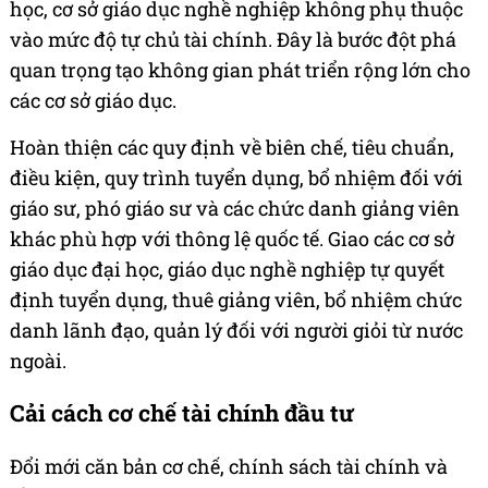
học, cơ sở giáo dục nghề nghiệp không phụ thuộc
vào mức độ tự chủ tài chính. Đây là bước đột phá
quan trọng tạo không gian phát triển rộng lớn cho
các cơ sở giáo dục.
Hoàn thiện các quy định về biên chế, tiêu chuẩn,
điều kiện, quy trình tuyển dụng, bổ nhiệm đối với
giáo sư, phó giáo sư và các chức danh giảng viên
khác phù hợp với thông lệ quốc tế. Giao các cơ sở
giáo dục đại học, giáo dục nghề nghiệp tự quyết
định tuyển dụng, thuê giảng viên, bổ nhiệm chức
danh lãnh đạo, quản lý đối với người giỏi từ nước
ngoài.
Cải cách cơ chế tài chính đầu tư
Đổi mới căn bản cơ chế, chính sách tài chính và