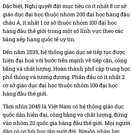
Đặc biệt, Nghị quyết đặt mục tiêu có ít nhất 8 cơ sở
giáo dục đại học thuộc nhóm 200 đại học hàng đầu
châu Á, ít nhất 1 cơ sở thuộc nhóm 100 đại học
hàng đầu thế giới trong một số lĩnh vực theo các
bảng xếp hạng quốc tế uy tín.
Đến năm 2035, hệ thống giáo dục sẽ tiếp tục được
hiện đại hoá với bước tiến mạnh về tiếp cận, công
bằng và chất lượng. Hoàn thành phổ cập trung học
phổ thông và tương đương. Phấn đấu có ít nhất 2
cơ sở giáo dục đại học thuộc nhóm 100 đại học
hàng đầu thế giới.
Tầm nhìn 2045 là Việt Nam có hệ thống giáo dục
quốc dân hiện đại, công bằng và chất lượng, đứng
vào nhóm 20 quốc gia hàng đầu thế giới. Mọi người
dân có cơ hội học tập suốt đời. Nguồn nhân lực