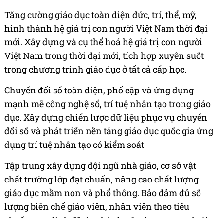
Tăng cường giáo dục toàn diện đức, trí, thể, mỹ,
hình thành hệ giá trị con người Việt Nam thời đại
mới. Xây dựng và cụ thể hoá hệ giá trị con người
Việt Nam trong thời đại mới, tích hợp xuyên suốt
trong chương trình giáo dục ở tất cả cấp học.
Chuyển đổi số toàn diện, phổ cập và ứng dụng
mạnh mẽ công nghệ số, trí tuệ nhân tạo trong giáo
dục. Xây dựng chiến lược dữ liệu phục vụ chuyển
đổi số và phát triển nền tảng giáo dục quốc gia ứng
dụng trí tuệ nhân tạo có kiểm soát.
Tập trung xây dựng đội ngũ nhà giáo, cơ sở vật
chất trường lớp đạt chuẩn, nâng cao chất lượng
giáo dục mầm non và phổ thông. Bảo đảm đủ số
lượng biên chế giáo viên, nhân viên theo tiêu