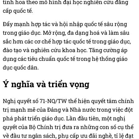
tinh hoa theo mô hình đại học nghiên cứu đẳng
cấp quốc tế.
Đẩy mạnh hợp tác và hội nhập quốc tế sâu rộng
trong giáo dục. Mở rộng, đa dạng hoá và làm sâu
sắc hơn các cơ chế hợp tác quốc tế trong giáo dục,
đào tạo và nghiên cứu khoa học. Tăng cường áp
dụng các tiêu chuẩn quốc tế trong hệ thống giáo
dục quốc dân.
Ý nghĩa và triển vọng
Nghị quyết số 71-NQ/TW thể hiện quyết tâm chính
trị mạnh mẽ của Đảng và Nhà nước trong việc đột
phá phát triển giáo dục. Lần đầu tiên, một nghị
quyết của Bộ Chính trị đưa ra những con số cụ thể
về đầu tư ngân sách, phụ cấp ưu đãi nghề, tỉ lệ đạt