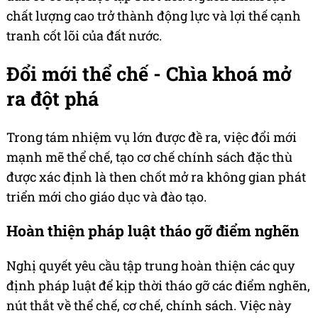
chất lượng cao trở thành động lực và lợi thế cạnh
tranh cốt lõi của đất nước.
Đổi mới thể chế - Chìa khoá mở
ra đột phá
Trong tám nhiệm vụ lớn được đề ra, việc đổi mới
mạnh mẽ thể chế, tạo cơ chế chính sách đặc thù
được xác định là then chốt mở ra không gian phát
triển mới cho giáo dục và đào tạo.
Hoàn thiện pháp luật tháo gỡ điểm nghẽn
Nghị quyết yêu cầu tập trung hoàn thiện các quy
định pháp luật để kịp thời tháo gỡ các điểm nghẽn,
nút thắt về thể chế, cơ chế, chính sách. Việc này