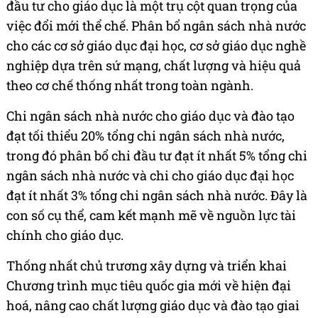
đầu tư cho giáo dục là một trụ cột quan trọng của
việc đổi mới thể chế. Phân bổ ngân sách nhà nước
cho các cơ sở giáo dục đại học, cơ sở giáo dục nghề
nghiệp dựa trên sứ mạng, chất lượng và hiệu quả
theo cơ chế thống nhất trong toàn ngành.
Chi ngân sách nhà nước cho giáo dục và đào tạo
đạt tối thiểu 20% tổng chi ngân sách nhà nước,
trong đó phân bổ chi đầu tư đạt ít nhất 5% tổng chi
ngân sách nhà nước và chi cho giáo dục đại học
đạt ít nhất 3% tổng chi ngân sách nhà nước. Đây là
con số cụ thể, cam kết mạnh mẽ về nguồn lực tài
chính cho giáo dục.
Thống nhất chủ trương xây dựng và triển khai
Chương trình mục tiêu quốc gia mới về hiện đại
hoá, nâng cao chất lượng giáo dục và đào tạo giai