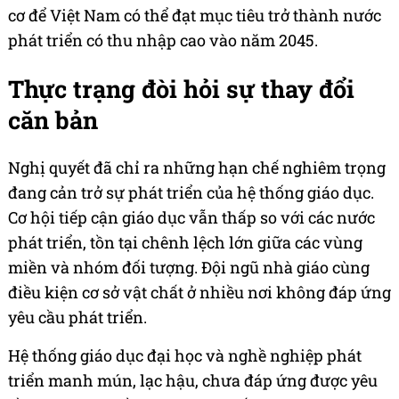
cơ để Việt Nam có thể đạt mục tiêu trở thành nước
phát triển có thu nhập cao vào năm 2045.
Thực trạng đòi hỏi sự thay đổi
căn bản
Nghị quyết đã chỉ ra những hạn chế nghiêm trọng
đang cản trở sự phát triển của hệ thống giáo dục.
Cơ hội tiếp cận giáo dục vẫn thấp so với các nước
phát triển, tồn tại chênh lệch lớn giữa các vùng
miền và nhóm đối tượng. Đội ngũ nhà giáo cùng
điều kiện cơ sở vật chất ở nhiều nơi không đáp ứng
yêu cầu phát triển.
Hệ thống giáo dục đại học và nghề nghiệp phát
triển manh mún, lạc hậu, chưa đáp ứng được yêu