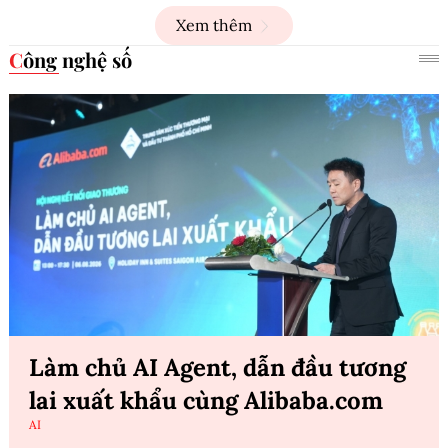
Xem thêm
Công nghệ số
Làm chủ AI Agent, dẫn đầu tương
lai xuất khẩu cùng Alibaba.com
AI