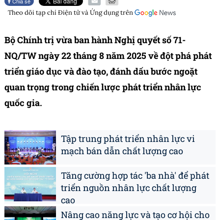
Chia sẻ
Theo dõi tạp chí
Điện tử và Ứng dụng
trên
Bộ Chính trị vừa ban hành Nghị quyết số 71-
NQ/TW ngày 22 tháng 8 năm 2025 về đột phá phát
triển giáo dục và đào tạo, đánh dấu bước ngoặt
quan trọng trong chiến lược phát triển nhân lực
quốc gia.
Tập trung phát triển nhân lực vi
mạch bán dẫn chất lượng cao
Tăng cường hợp tác 'ba nhà' để phát
triển nguồn nhân lực chất lượng
cao
Nâng cao năng lực và tạo cơ hội cho