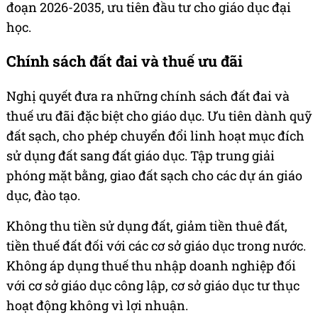
đoạn 2026-2035, ưu tiên đầu tư cho giáo dục đại
học.
Chính sách đất đai và thuế ưu đãi
Nghị quyết đưa ra những chính sách đất đai và
thuế ưu đãi đặc biệt cho giáo dục. Ưu tiên dành quỹ
đất sạch, cho phép chuyển đổi linh hoạt mục đích
sử dụng đất sang đất giáo dục. Tập trung giải
phóng mặt bằng, giao đất sạch cho các dự án giáo
dục, đào tạo.
Không thu tiền sử dụng đất, giảm tiền thuê đất,
tiền thuế đất đối với các cơ sở giáo dục trong nước.
Không áp dụng thuế thu nhập doanh nghiệp đối
với cơ sở giáo dục công lập, cơ sở giáo dục tư thục
hoạt động không vì lợi nhuận.