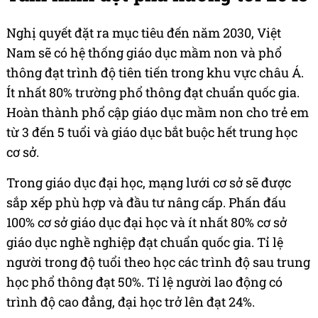
Nghị quyết đặt ra mục tiêu đến năm 2030, Việt
Nam sẽ có hệ thống giáo dục mầm non và phổ
thông đạt trình độ tiên tiến trong khu vực châu Á.
Ít nhất 80% trường phổ thông đạt chuẩn quốc gia.
Hoàn thành phổ cập giáo dục mầm non cho trẻ em
từ 3 đến 5 tuổi và giáo dục bắt buộc hết trung học
cơ sở.
Trong giáo dục đại học, mạng lưới cơ sở sẽ được
sắp xếp phù hợp và đầu tư nâng cấp. Phấn đấu
100% cơ sở giáo dục đại học và ít nhất 80% cơ sở
giáo dục nghề nghiệp đạt chuẩn quốc gia. Tỉ lệ
người trong độ tuổi theo học các trình độ sau trung
học phổ thông đạt 50%. Tỉ lệ người lao động có
trình độ cao đẳng, đại học trở lên đạt 24%.