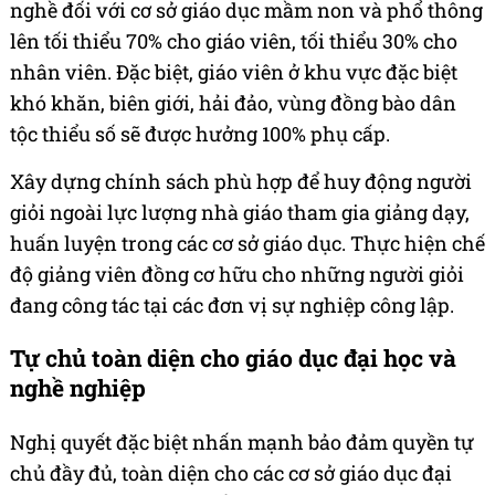
nghề đối với cơ sở giáo dục mầm non và phổ thông
lên tối thiểu 70% cho giáo viên, tối thiểu 30% cho
nhân viên. Đặc biệt, giáo viên ở khu vực đặc biệt
khó khăn, biên giới, hải đảo, vùng đồng bào dân
tộc thiểu số sẽ được hưởng 100% phụ cấp.
Xây dựng chính sách phù hợp để huy động người
giỏi ngoài lực lượng nhà giáo tham gia giảng dạy,
huấn luyện trong các cơ sở giáo dục. Thực hiện chế
độ giảng viên đồng cơ hữu cho những người giỏi
đang công tác tại các đơn vị sự nghiệp công lập.
Tự chủ toàn diện cho giáo dục đại học và
nghề nghiệp
Nghị quyết đặc biệt nhấn mạnh bảo đảm quyền tự
chủ đầy đủ, toàn diện cho các cơ sở giáo dục đại