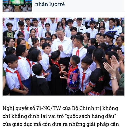
nhân lực trẻ
Nghị quyết số 71-NQ/TW của Bộ Chính trị không
chỉ khẳng định lại vai trò "quốc sách hàng đầu"
của giáo dục mà còn đưa ra những giải pháp căn