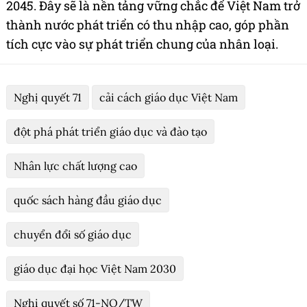
2045. Đây sẽ là nền tảng vững chắc để Việt Nam trở
thành nước phát triển có thu nhập cao, góp phần
tích cực vào sự phát triển chung của nhân loại.
Nghị quyết 71
cải cách giáo dục Việt Nam
đột phá phát triển giáo dục và đào tạo
Nhân lực chất lượng cao
quốc sách hàng đầu giáo dục
chuyển đổi số giáo dục
giáo dục đại học Việt Nam 2030
Nghị quyết số 71-NQ/TW