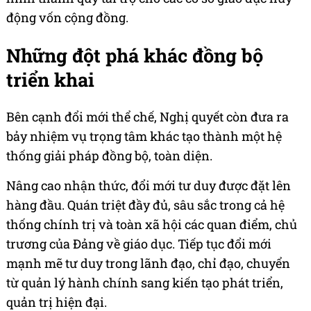
động vốn cộng đồng.
Những đột phá khác đồng bộ
triển khai
Bên cạnh đổi mới thể chế, Nghị quyết còn đưa ra
bảy nhiệm vụ trọng tâm khác tạo thành một hệ
thống giải pháp đồng bộ, toàn diện.
Nâng cao nhận thức, đổi mới tư duy được đặt lên
hàng đầu. Quán triệt đầy đủ, sâu sắc trong cả hệ
thống chính trị và toàn xã hội các quan điểm, chủ
trương của Đảng về giáo dục. Tiếp tục đổi mới
mạnh mẽ tư duy trong lãnh đạo, chỉ đạo, chuyển
từ quản lý hành chính sang kiến tạo phát triển,
quản trị hiện đại.