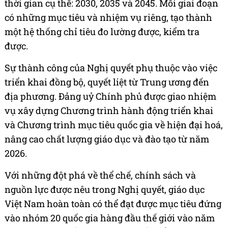
thời gian cụ thể: 2030, 2035 và 2045. Mỗi giai đoạn
có những mục tiêu và nhiệm vụ riêng, tạo thành
một hệ thống chỉ tiêu đo lường được, kiểm tra
được.
Sự thành công của Nghị quyết phụ thuộc vào việc
triển khai đồng bộ, quyết liệt từ Trung ương đến
địa phương. Đảng uỷ Chính phủ được giao nhiệm
vụ xây dựng Chương trình hành động triển khai
và Chương trình mục tiêu quốc gia về hiện đại hoá,
nâng cao chất lượng giáo dục và đào tạo từ năm
2026.
Với những đột phá về thể chế, chính sách và
nguồn lực được nêu trong Nghị quyết, giáo dục
Việt Nam hoàn toàn có thể đạt được mục tiêu đứng
vào nhóm 20 quốc gia hàng đầu thế giới vào năm