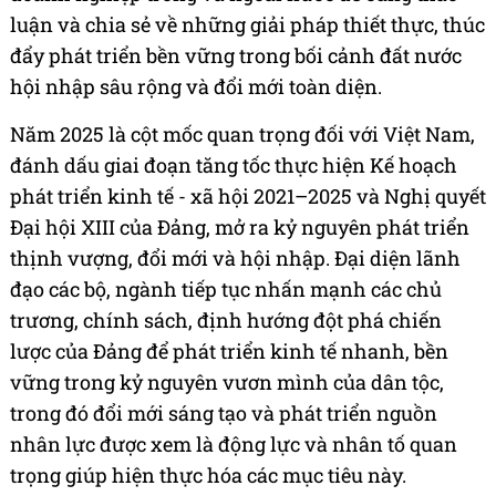
luận và chia sẻ về những giải pháp thiết thực, thúc
đẩy phát triển bền vững trong bối cảnh đất nước
hội nhập sâu rộng và đổi mới toàn diện.
Năm 2025 là cột mốc quan trọng đối với Việt Nam,
đánh dấu giai đoạn tăng tốc thực hiện Kế hoạch
phát triển kinh tế - xã hội 2021–2025 và Nghị quyết
Đại hội XIII của Đảng, mở ra kỷ nguyên phát triển
thịnh vượng, đổi mới và hội nhập. Đại diện lãnh
đạo các bộ, ngành tiếp tục nhấn mạnh các chủ
trương, chính sách, định hướng đột phá chiến
lược của Đảng để phát triển kinh tế nhanh, bền
vững trong kỷ nguyên vươn mình của dân tộc,
trong đó đổi mới sáng tạo và phát triển nguồn
nhân lực được xem là động lực và nhân tố quan
trọng giúp hiện thực hóa các mục tiêu này.