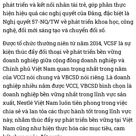
phát triển và kết nối nhân tài trẻ, góp phần thực
hiện hiệu quả các nghị quyết của Đảng, đặc biệt là
Nghị quyết 57-NQ/TW về phát triển khoa học, công
nghệ, đổi mới sáng tạo và chuyển đổi số.
Được tổ chức thường niên từ năm 2014, VCSF là sự
kiện thúc đẩy đối thoại về phát triển bền vững
doanh nghiệp giữa cộng đồng doanh nghiệp và
Chính phủ Việt Nam quan trọng nhất trong năm
của VCCI nói chung và VBCSD nói riêng. Là doanh
nghiệp nhiều năm được VCCI, VBCSD bình chọn là
doanh nghiệp bền vững nhất trong lĩnh vực sản
xuất, Nestlé Việt Nam luôn tiên phong trong việc
chia sẻ và lan tỏa các thực hành tốt trong lĩnh vực
này, nhằm thúc đẩy sự phát triển bền vững tại Việt
Nam cũng như hiện thực hóa các mục tiêu, cam