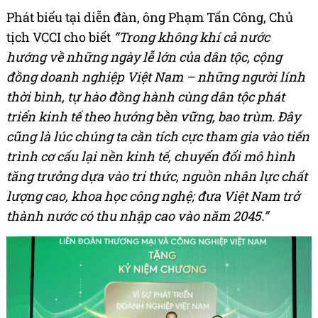
Phát biểu tại diễn đàn, ông Phạm Tấn Công, Chủ
tịch VCCI cho biết
“Trong không khí cả nước
hướng về những ngày lễ lớn của dân tộc, cộng
đồng doanh nghiệp Việt Nam – những người lính
thời bình, tự hào đồng hành cùng dân tộc phát
triển kinh tế theo hướng bền vững, bao trùm. Đây
cũng là lúc chúng ta cần tích cực tham gia vào tiến
trình cơ cấu lại nền kinh tế, chuyển đổi mô hình
tăng trưởng dựa vào tri thức, nguồn nhân lực chất
lượng cao, khoa học công nghệ; đưa Việt Nam trở
thành nước có thu nhập cao vào năm 2045.”