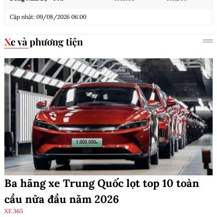
Cập nhật: 09/08/2026 06:00
Xe và phương tiện
Ba hãng xe Trung Quốc lọt top 10 toàn
cầu nửa đầu năm 2026
XE 365