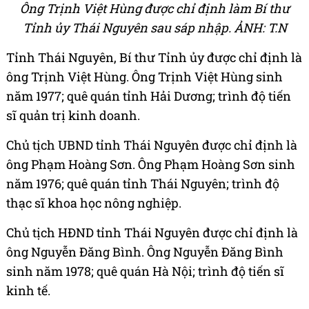
Ông Trịnh Việt Hùng được chỉ định làm Bí thư
Tỉnh ủy Thái Nguyên sau sáp nhập. ẢNH: T.N
Tỉnh Thái Nguyên, Bí thư Tỉnh ủy được chỉ định là
ông Trịnh Việt Hùng. Ông Trịnh Việt Hùng sinh
năm 1977; quê quán tỉnh Hải Dương; trình độ tiến
sĩ quản trị kinh doanh.
Chủ tịch UBND tỉnh Thái Nguyên được chỉ định là
ông Phạm Hoàng Sơn. Ông Phạm Hoàng Sơn sinh
năm 1976; quê quán tỉnh Thái Nguyên; trình độ
thạc sĩ khoa học nông nghiệp.
Chủ tịch HĐND tỉnh Thái Nguyên được chỉ định là
ông Nguyễn Đăng Bình. Ông Nguyễn Đăng Bình
sinh năm 1978; quê quán Hà Nội; trình độ tiến sĩ
kinh tế.