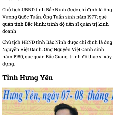
Chủ tịch UBND tỉnh Bắc Ninh được chỉ định là ông
Vương Quốc Tuấn. Ông Tuấn sinh năm 1977; quê
quán tỉnh Bắc Ninh; trình độ tiến sĩ quản trị kinh
doanh.
Chủ tịch HĐND tỉnh Bắc Ninh được chỉ định là ông
Nguyễn Việt Oanh. Ông Nguyễn Việt Oanh sinh
năm 1980; quê quán Bắc Giang; trình độ thạc sĩ xây
dựng.
Tỉnh Hưng Yên