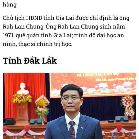
hàng.
Chủ tịch HĐND tỉnh Gia Lai được chỉ định là ông
Rah Lan Chung. Ông Rah Lan Chung sinh năm
1971; quê quán tỉnh Gia Lai; trình độ đại học an
ninh, thạc sĩ chính trị học.
Tỉnh Đắk Lắk