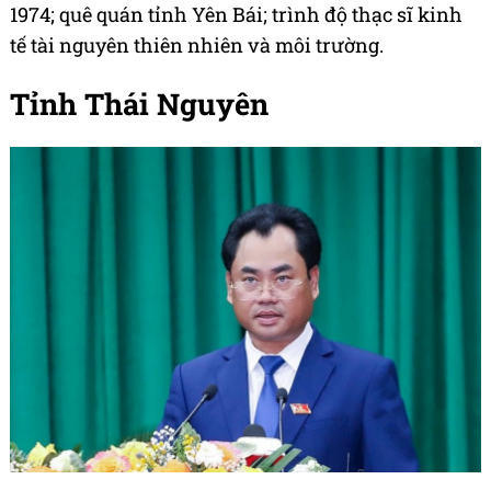
1974; quê quán tỉnh Yên Bái; trình độ thạc sĩ kinh
tế tài nguyên thiên nhiên và môi trường.
Tỉnh Thái Nguyên