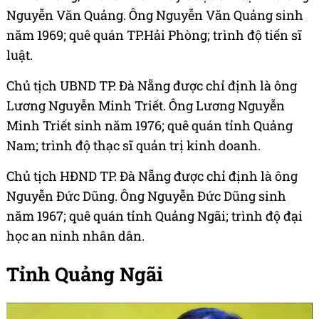
Nguyễn Văn Quảng. Ông Nguyễn Văn Quảng sinh
năm 1969; quê quán TP.Hải Phòng; trình độ tiến sĩ
luật.
Chủ tịch UBND TP. Đà Nẵng được chỉ định là ông
Lương Nguyễn Minh Triết. Ông Lương Nguyễn
Minh Triết sinh năm 1976; quê quán tỉnh Quảng
Nam; trình độ thạc sĩ quản trị kinh doanh.
Chủ tịch HĐND TP. Đà Nẵng được chỉ định là ông
Nguyễn Đức Dũng. Ông Nguyễn Đức Dũng sinh
năm 1967; quê quán tỉnh Quảng Ngãi; trình độ đại
học an ninh nhân dân.
Tỉnh Quảng Ngãi