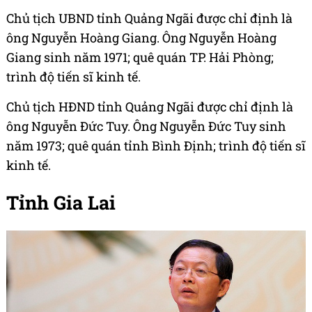
Chủ tịch UBND tỉnh Quảng Ngãi được chỉ định là
ông Nguyễn Hoàng Giang. Ông Nguyễn Hoàng
Giang sinh năm 1971; quê quán TP. Hải Phòng;
trình độ tiến sĩ kinh tế.
Chủ tịch HĐND tỉnh Quảng Ngãi được chỉ định là
ông Nguyễn Đức Tuy. Ông Nguyễn Đức Tuy sinh
năm 1973; quê quán tỉnh Bình Định; trình độ tiến sĩ
kinh tế.
Tỉnh Gia Lai