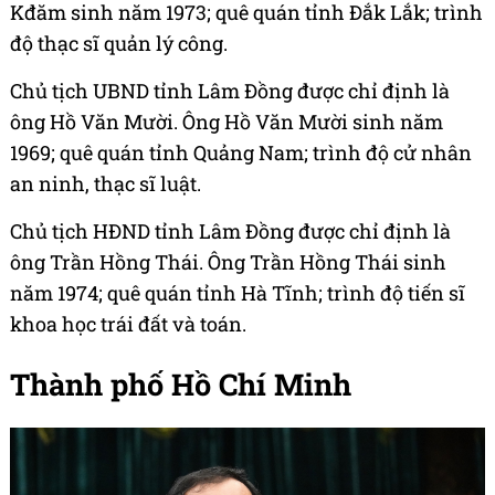
Kđăm sinh năm 1973; quê quán tỉnh Đắk Lắk; trình
độ thạc sĩ quản lý công.
Chủ tịch UBND tỉnh Lâm Đồng được chỉ định là
ông Hồ Văn Mười. Ông Hồ Văn Mười sinh năm
1969; quê quán tỉnh Quảng Nam; trình độ cử nhân
an ninh, thạc sĩ luật.
Chủ tịch HĐND tỉnh Lâm Đồng được chỉ định là
ông Trần Hồng Thái. Ông Trần Hồng Thái sinh
năm 1974; quê quán tỉnh Hà Tĩnh; trình độ tiến sĩ
khoa học trái đất và toán.
Thành phố Hồ Chí Minh