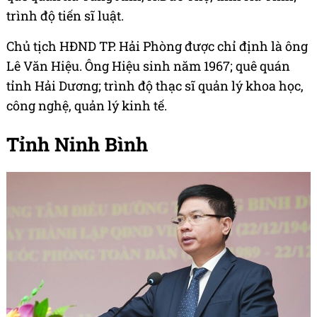
trình độ tiến sĩ luật.
Chủ tịch HĐND TP. Hải Phòng được chỉ định là ông
Lê Văn Hiệu. Ông Hiệu sinh năm 1967; quê quán
tỉnh Hải Dương; trình độ thạc sĩ quản lý khoa học,
công nghệ, quản lý kinh tế.
Tỉnh Ninh Bình