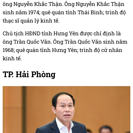
ông Nguyễn Khắc Thận. Ông Nguyễn Khắc Thận
sinh năm 1974; quê quán tỉnh Thái Bình; trình độ
thạc sĩ quản lý kinh tế.
Chủ tịch HĐND tỉnh Hưng Yên được chỉ định là
ông Trần Quốc Văn. Ông Trần Quốc Văn sinh năm
1968; quê quán tỉnh Hưng Yên; trình độ cử nhân
kinh tế.
TP. Hải Phòng