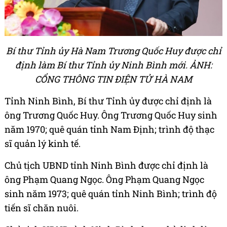
Bí thư Tỉnh ủy Hà Nam Trương Quốc Huy được chỉ
định làm Bí thư Tỉnh ủy Ninh Bình mới. ẢNH:
CỔNG THÔNG TIN ĐIỆN TỬ HÀ NAM
Tỉnh Ninh Bình, Bí thư Tỉnh ủy được chỉ định là
ông Trương Quốc Huy. Ông Trương Quốc Huy sinh
năm 1970; quê quán tỉnh Nam Định; trình độ thạc
sĩ quản lý kinh tế.
Chủ tịch UBND tỉnh Ninh Bình được chỉ định là
ông Phạm Quang Ngọc. Ông Phạm Quang Ngọc
sinh năm 1973; quê quán tỉnh Ninh Bình; trình độ
tiến sĩ chăn nuôi.