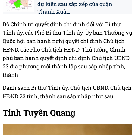
dự kiến sau sắp xếp của quận
Thanh Xuân
Bộ Chính trị quyết định chỉ định đối với Bí thư
Tỉnh ủy, các Phó Bí thư Tỉnh ủy. Ủy ban Thường vụ
Quốc hội ban hành nghị quyết chỉ định Chủ tịch
HĐND, các Phó Chủ tịch HĐND. Thủ tướng Chính
phủ ban hành quyết định chỉ định Chủ tịch UBND
23 địa phương mới thành lập sau sáp nhập tỉnh,
thành.
Danh sách Bí thư Tỉnh ủy, Chủ tịch UBND, Chủ tịch
HĐND 23 tỉnh, thành sau sáp nhập như sau:
Tỉnh Tuyên Quang