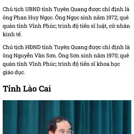
Chủ tịch UBND tỉnh Tuyên Quang được chỉ định là
ông Phan Huy Ngọc. Ông Ngọc sinh năm 1972; quê
quán tỉnh Vĩnh Phúc; trình độ tiến sĩ luật, cử nhân
kinh tế.
Chủ tịch HĐND tỉnh Tuyên Quang được chỉ định là
ông Nguyễn Văn Sơn. Ông Sơn sinh năm 1970; quê
quán tỉnh Vĩnh Phúc; trình độ tiến sĩ khoa học
giáo dục.
Tỉnh Lào Cai