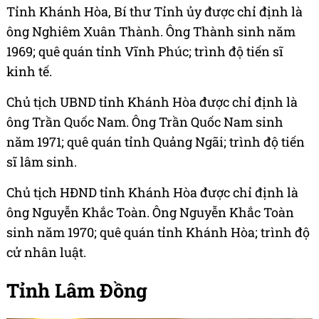
Tỉnh Khánh Hòa, Bí thư Tỉnh ủy được chỉ định là
ông Nghiêm Xuân Thành. Ông Thành sinh năm
1969; quê quán tỉnh Vĩnh Phúc; trình độ tiến sĩ
kinh tế.
Chủ tịch UBND tỉnh Khánh Hòa được chỉ định là
ông Trần Quốc Nam. Ông Trần Quốc Nam sinh
năm 1971; quê quán tỉnh Quảng Ngãi; trình độ tiến
sĩ lâm sinh.
Chủ tịch HĐND tỉnh Khánh Hòa được chỉ định là
ông Nguyễn Khắc Toàn. Ông Nguyễn Khắc Toàn
sinh năm 1970; quê quán tỉnh Khánh Hòa; trình độ
cử nhân luật.
Tỉnh Lâm Đồng