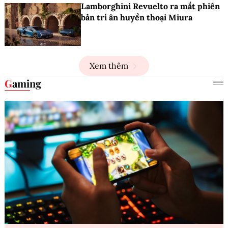
Lamborghini Revuelto ra mắt phiên
bản tri ân huyền thoại Miura
Xem thêm
Gaming