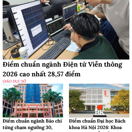
Điểm chuẩn ngành Điện tử Viễn thông
2026 cao nhất 28,57 điểm
GIÁO DỤC SỐ
Điểm chuẩn ngành Báo chí
Điểm chuẩn Đại học Bách
từng chạm ngưỡng 30,
khoa Hà Nội 2026: Khoa