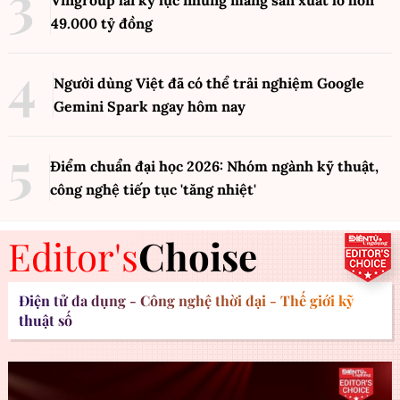
49.000 tỷ đồng
Người dùng Việt đã có thể trải nghiệm Google
Gemini Spark ngay hôm nay
Điểm chuẩn đại học 2026: Nhóm ngành kỹ thuật,
công nghệ tiếp tục 'tăng nhiệt'
Editor's
Choise
Điện tử đa dụng - Công nghệ thời đại - Thế giới kỹ
thuật số