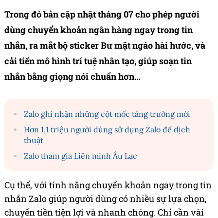
Trong đó bản cập nhật tháng 07 cho phép người
dùng chuyển khoản ngân hàng ngay trong tin
nhắn, ra mắt bộ sticker Bư mặt ngáo hài hước, và
cải tiến mô hình trí tuệ nhân tạo, giúp soạn tin
nhắn bằng giọng nói chuẩn hơn…
Zalo ghi nhận những cột mốc tăng trưởng mới
Hơn 1,1 triệu người dùng sử dụng Zalo để dịch
thuật
Zalo tham gia Liên minh Âu Lạc
Cụ thể, với tính năng chuyển khoản ngay trong tin
nhắn Zalo giúp người dùng có nhiều sự lựa chọn,
chuyển tiền tiện lợi và nhanh chóng. Chỉ cần vài