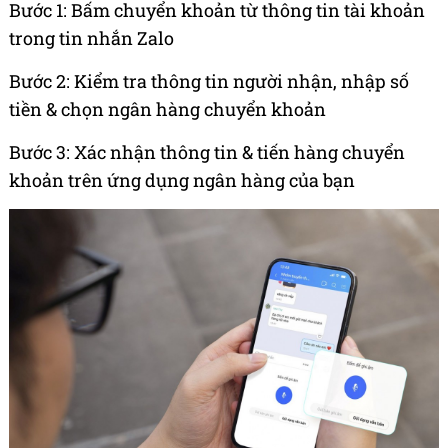
Bước 1: Bấm chuyển khoản từ thông tin tài khoản
trong tin nhắn Zalo
Bước 2: Kiểm tra thông tin người nhận, nhập số
tiền & chọn ngân hàng chuyển khoản
Bước 3: Xác nhận thông tin & tiến hàng chuyển
khoản trên ứng dụng ngân hàng của bạn