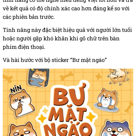
về kết quả có độ chính xác cao hơn đáng kể so với
các phiên bản trước.
Tính năng này đặc biệt hiệu quả với người lớn tuổi
hoặc người gặp khó khăn khi gõ chữ trên bàn
phím điện thoại.
Và hài hước với bộ sticker “Bư mặt ngáo”