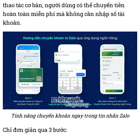
thao tác cơ bản, người dùng có thể chuyển tiền
hoàn toàn miễn phí mà không cần nhập số tài
khoản.
Tính năng chuyển khoản ngay trong tin nhắn Zalo
Chỉ đơn giản qua 3 bước: