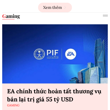
Xem thêm
Gaming
EA chính thức hoàn tất thương vụ
bán lại trị giá 55 tỷ USD
GAMING