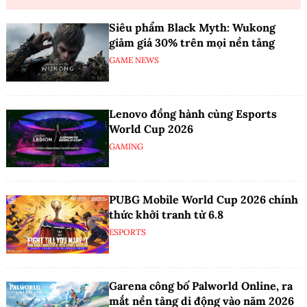
Siêu phẩm Black Myth: Wukong
giảm giá 30% trên mọi nền tảng
GAME NEWS
Lenovo đồng hành cùng Esports
World Cup 2026
GAMING
PUBG Mobile World Cup 2026 chính
thức khởi tranh từ 6.8
ESPORTS
Garena công bố Palworld Online, ra
mắt nền tảng di động vào năm 2026