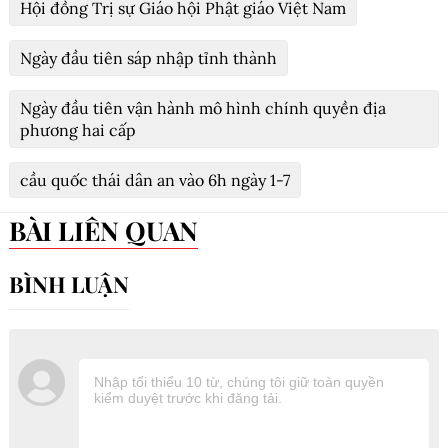
Hội đồng Trị sự Giáo hội Phật giáo Việt Nam
Ngày đầu tiên sáp nhập tỉnh thành
Ngày đầu tiên vận hành mô hình chính quyền địa
phương hai cấp
cầu quốc thái dân an vào 6h ngày 1-7
BÀI LIÊN QUAN