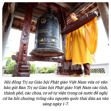
Hội đồng Trị sự Giáo hội Phật giáo Việt Nam vừa có văn
bản gửi Ban Trị sự Giáo hội Phật giáo Việt Nam các tỉnh,
thành phố, các chùa, cơ sở tự viện trong cả nước đề nghị
cử ba hồi chuông, trống cầu nguyện quốc thái dân an vào
sáng ngày 1-7.