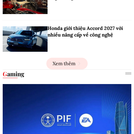
Honda giới thiệu Accord 2027 với
nhiều nâng cấp về công nghệ
Xem thêm
Gaming