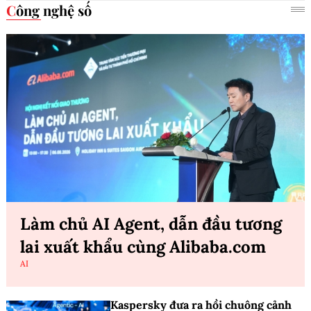
Công nghệ số
Làm chủ AI Agent, dẫn đầu tương
lai xuất khẩu cùng Alibaba.com
AI
Kaspersky đưa ra hồi chuông cảnh