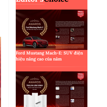
Ford Mustang Mach-E: SUV điện
hiệu năng cao của năm