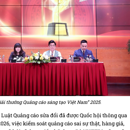
iải thưởng Quảng cáo sáng tạo Việt Nam” 2025.
h Luật Quảng cáo sửa đổi đã được Quốc hội thông qua
026, việc kiểm soát quảng cáo sai sự thật, hàng giả,