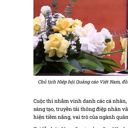
Chủ tịch Hiệp hội Quảng cáo Việt Nam, đồ
Cuộc thi nhằm vinh danh các cá nhân,
sáng tạo, truyền tải thông điệp nhân vă
hiện tiềm năng, vai trò của ngành quản