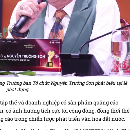
ng Trưởng ban Tổ chức Nguyễn Trường Sơn phát biểu tại lễ
phát động.
 tập thể và doanh nghiệp có sản phẩm quảng cáo
n, có ảnh hưởng tích cực tới cộng đồng, đồng thời thể
g cáo trong chiến lược phát triển văn hóa đất nước.