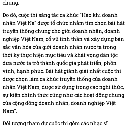
chung.
Do đó, cuộc thi sáng tác ca khúc “Hào khí doanh
nhân Việt Na” được tổ chức nhằm tìm chọn bài hát
truyền thống chung cho giới doanh nhân, doanh
nghiệp Việt Nam, cổ vũ tinh thần và xây dựng bản
sắc văn hóa của giới doanh nhân nước ta trong
thời kỳ thực hiện mục tiêu và khát vọng dân tộc
đưa nước ta trở thành quốc gia phát triển, phồn
vinh, hạnh phúc. Bài hát giành giải nhất cuộc thi
được chọn làm ca khúc truyền thống của doanh
nhân Việt Nam, được sử dụng trong các nghi thức,
sự kiện chính thức cũng như các hoạt động chung
của cộng đồng doanh nhân, doanh nghiệp Việt
Nam”.
Đối tượng tham dự cuộc thi gồm các nhạc sĩ