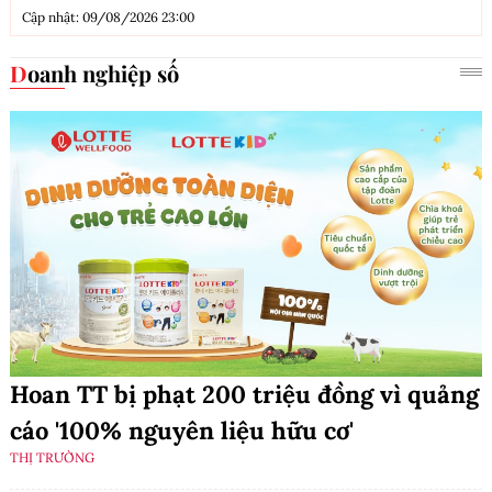
Cập nhật: 09/08/2026 23:00
Doanh nghiệp số
Hoan TT bị phạt 200 triệu đồng vì quảng
cáo '100% nguyên liệu hữu cơ'
THỊ TRƯỜNG