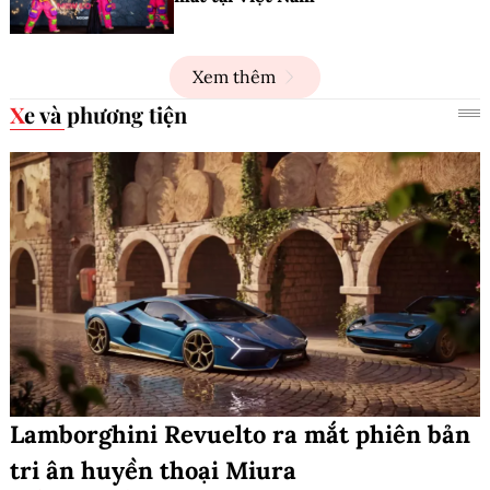
Xem thêm
Xe và phương tiện
Lamborghini Revuelto ra mắt phiên bản
tri ân huyền thoại Miura