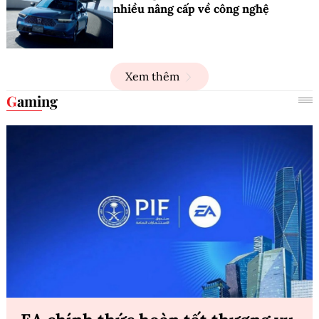
nhiều nâng cấp về công nghệ
Xem thêm
Gaming