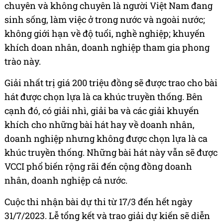
chuyên và không chuyên là người Việt Nam đang
sinh sống, làm việc ở trong nước và ngoài nước;
không giới hạn về độ tuổi, nghề nghiệp; khuyến
khích doan nhân, doanh nghiệp tham gia phong
trào này.
Giải nhất trị giá 200 triệu đồng sẽ được trao cho bài
hát được chọn lựa là ca khúc truyền thống. Bên
cạnh đó, có giải nhì, giải ba và các giải khuyến
khích cho những bài hát hay về doanh nhân,
doanh nghiệp nhưng không được chọn lựa là ca
khúc truyền thống. Những bài hát này vẫn sẽ được
VCCI phổ biến rộng rãi đến cộng đồng doanh
nhân, doanh nghiệp cả nước.
Cuộc thi nhận bài dự thi từ 17/3 đến hết ngày
31/7/2023. Lễ tổng kết và trao giải dự kiến sẽ diễn