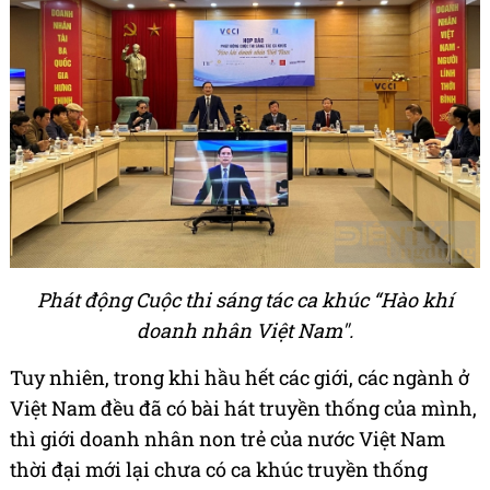
Phát động Cuộc thi sáng tác ca khúc “Hào khí
doanh nhân Việt Nam".
Tuy nhiên, trong khi hầu hết các giới, các ngành ở
Việt Nam đều đã có bài hát truyền thống của mình,
thì giới doanh nhân non trẻ của nước Việt Nam
thời đại mới lại chưa có ca khúc truyền thống