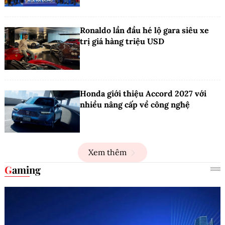
Ronaldo lần đầu hé lộ gara siêu xe
trị giá hàng triệu USD
Honda giới thiệu Accord 2027 với
nhiều nâng cấp về công nghệ
Xem thêm
Gaming