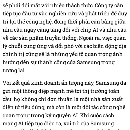
sẽ phải đối mặt với nhiều thách thức. Công ty cần
tiếp tục đầu tư vào nghiên cứu và phát triển để duy
trì lợi thế công nghệ, đồng thời phải cân bằng giữa
nhu cầu ngày càng tăng đối với chip AI và nhu cầu
về các sản phẩm truyền thống. Ngoài ra, việc quản
lý chuỗi cung ứng và đối phó với các biến động địa
chính trị cũng sẽ là những yếu tố quan trọng ảnh
hưởng đến sự thành công của Samsung trong
tương lai.
Với kết quả kinh doanh ấn tượng này, Samsung đã
gửi một thông điệp mạnh mẽ tới thị trường toàn
cầu: họ không chỉ đơn thuần là một nhà sản xuất
điện tử tiêu dùng, mà còn là một đối tác công nghệ
quan trọng trong kỷ nguyên AI. Khi cuộc cách
mạng AI tiếp tục diễn ra, vai trò của Samsung