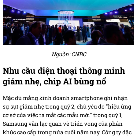
Nguồn: CNBC
Nhu cầu điện thoại thông minh
giảm nhẹ, chip AI bùng nổ
Mặc dù mảng kinh doanh smartphone ghi nhận
sự sụt giảm nhẹ trong quý 2, chủ yếu do "hiệu ứng
cơ sở của việc ra mắt các mẫu mới" trong quý 1,
Samsung vẫn lạc quan về triển vọng của phân
khúc cao cấp trong nửa cuối năm nay. Công ty đặc