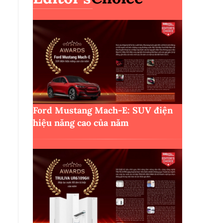
Ford Mustang Mach-E: SUV điện
hiệu năng cao của năm