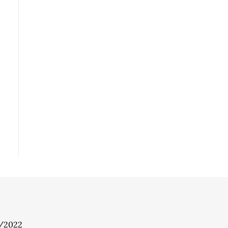
7/2022