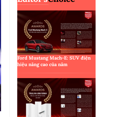
Ford Mustang Mach-E: SUV điện
hiệu năng cao của năm