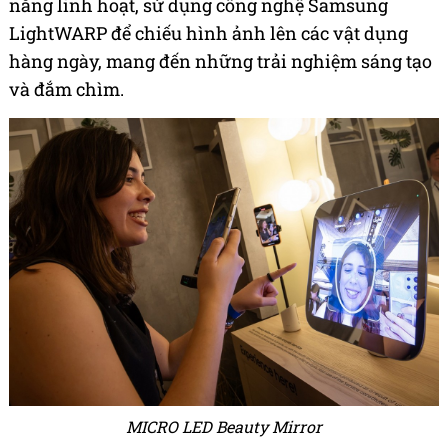
năng linh hoạt, sử dụng công nghệ Samsung
LightWARP để chiếu hình ảnh lên các vật dụng
hàng ngày, mang đến những trải nghiệm sáng tạo
và đắm chìm.
MICRO LED Beauty Mirror