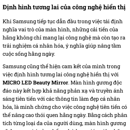
Định hình tương lai của công nghệ hiển thị
Khi Samsung tiếp tục dẫn đầu trong việc tái định
nghĩa vai trò của màn hình, những cải tiến của
hãng không chỉ mang lại công nghệ mà còn tạo ra
trải nghiệm cá nhân hóa, ý nghĩa giúp nâng tầm
cuộc sống hằng ngày.
Samsung cũng thể hiện cam kết của mình trong
việc định hình tương lai công nghệ hiển thị với
MICRO LED Beauty Mirror
. Màn hình gương độc
đáo này kết hợp khả năng phản xạ và truyền ánh
sáng tiên tiến với các thông tin làm đẹp cá nhân
hóa, là minh chứng cho việc công nghệ tiên tiến có
thể nâng cao thói quen hằng ngày. Bằng cách phân
tích từng loại da của người dùng, màn hình gương