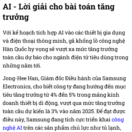
AI - Lời giải cho bài toán tăng
trưởng
Với kế hoạch tích hợp AI vào các thiết bị gia dụng
và điện thoại thông minh, gã khổng lồ công nghệ
Hàn Quốc hy vọng sẽ vượt xa mức tăng trưởng
toàn cầu dự báo cho ngành điện tử tiêu dùng trong
những năm tới.
Jong-Hee Han, Giám đốc Điều hành của Samsung
Electronics, cho biết công ty đang hướng đến mục
tiêu tăng trưởng từ 4% đến 5% trong mảng kinh
doanh thiết bị di động, vượt qua mức tăng trưởng
toàn cầu dự kiến là 3% vào năm 2025. Để đạt được
điều này, Samsung đang tích cực triển khai
công
nghệ AI
trên các sản phẩm chủ lực như tủ lạnh,