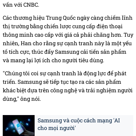
vấn với CNBC.
Các thương hiệu Trung Quốc ngày càng chiếm lĩnh
thị trường bằng chiến lược cung cấp điện thoại
thông minh cao cấp với giá cả phải chăng hơn. Tuy
nhiên, Han cho rằng sự cạnh tranh này là một yếu
tố tích cực, thúc đẩy Samsung cải tiến sản phẩm
và mang lại lợi ích cho người tiêu dùng.
"Chúng tôi coi sự cạnh tranh là động lực để phát
triển. Samsung sẽ tiếp tục tạo ra các sản phẩm
khác biệt dựa trên công nghệ và trải nghiệm người
dùng," ông nói.
Samsung và cuộc cách mạng 'AI
cho mọi người'