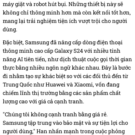
máy giặt và robot hút bụi. Những thiết bị này sẽ
không chỉ thông minh hơn mà còn kết nối tốt hơn,
mang lại trải nghiệm tiện ích vượt trội cho người
dùng.
Đặc biệt, Samsung đã nâng cấp dòng điện thoại
thông minh cao cấp Galaxy S24 với nhiều tính
năng AI tiên tiến, như dịch thuật cuộc gọi thời gian
thực bằng nhiều ngôn ngữ khác nhau. Đây là bước
đi nhằm tạo sự khác biệt so với các đối thủ đến từ
Trung Quốc như Huawei và Xiaomi, vốn đang
chiếm lĩnh thị trường bằng các sản phẩm chất
lượng cao với giá cả cạnh tranh.
"Chúng tôi không cạnh tranh bằng giá rẻ.
Samsung tập trung vào bảo mật và sự tiện lợi cho
người dùng," Han nhấn mạnh trong cuộc phỏng