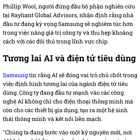
Phillip Wool, người đứng đầu bộ phận nghiên cứu
tại Rayliant Global Advisors, nhận định rằng nhà
đầu tư đang kỳ vọng Samsung sẽ nghiêm túc hơn
trong việc nâng giá trị công ty và thu hẹp khoảng
cách với các đối thủ trong lĩnh vực chip.
Tương lai AI và điện tử tiêu dùng
Samsung
tin rằng AI sẽ đóng vai trò chủ chốt trong
việc định hình tương lai của ngành điện tử tiêu
dùng. Công ty đang đầu tư mạnh vào các công
nghệ AI không chỉ cho điện thoại thông minh mà
còn cho các thiết bị gia dụng, tạo ra một hệ sinh
thái thông minh và kết nối liền mạch.
"Chúng ta đang bước vào một kỷ nguyên mới, nơi