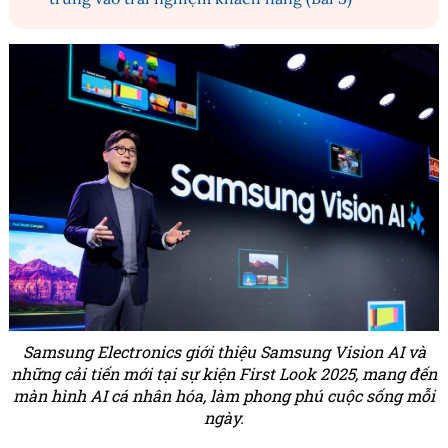
Samsung Electronics giới thiệu Samsung Vision AI và
những cải tiến mới tại sự kiện First Look 2025, mang đến
màn hình AI cá nhân hóa, làm phong phú cuộc sống mỗi
ngày.