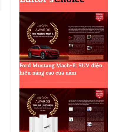
Ford Mustang Mach-E: SUV điện
hiệu năng cao của năm