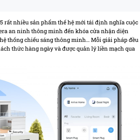
 rất nhiều sản phẩm thế hệ mới tái định nghĩa cuộc
era an ninh thông minh đến khóa cửa nhận diện
 hệ thống chiếu sáng thông minh… Mỗi giải pháp đều
hách thức hàng ngày và được quản lý liền mạch qua