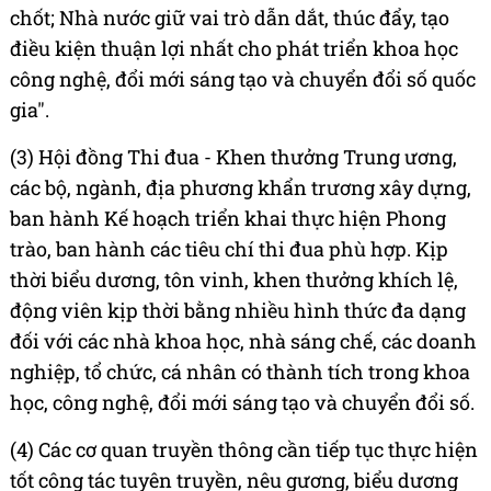
chốt; Nhà nước giữ vai trò dẫn dắt, thúc đẩy, tạo
điều kiện thuận lợi nhất cho phát triển khoa học
công nghệ, đổi mới sáng tạo và chuyển đổi số quốc
gia".
(3) Hội đồng Thi đua - Khen thưởng Trung ương,
các bộ, ngành, địa phương khẩn trương xây dựng,
ban hành Kế hoạch triển khai thực hiện Phong
trào, ban hành các tiêu chí thi đua phù hợp. Kịp
thời biểu dương, tôn vinh, khen thưởng khích lệ,
động viên kịp thời bằng nhiều hình thức đa dạng
đối với các nhà khoa học, nhà sáng chế, các doanh
nghiệp, tổ chức, cá nhân có thành tích trong khoa
học, công nghệ, đổi mới sáng tạo và chuyển đổi số.
(4) Các cơ quan truyền thông cần tiếp tục thực hiện
tốt công tác tuyên truyền, nêu gương, biểu dương