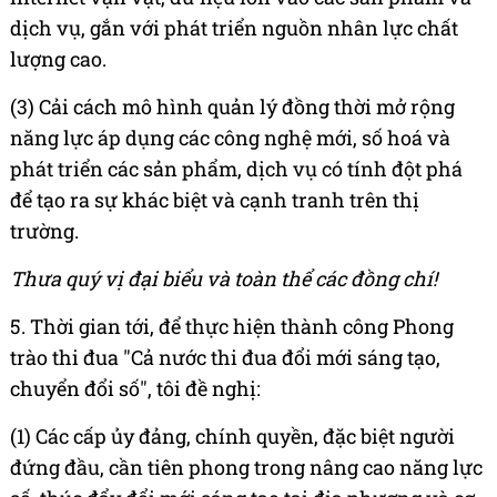
dịch vụ, gắn với phát triển nguồn nhân lực chất
lượng cao.
(3) Cải cách mô hình quản lý đồng thời mở rộng
năng lực áp dụng các công nghệ mới, số hoá và
phát triển các sản phẩm, dịch vụ có tính đột phá
để tạo ra sự khác biệt và cạnh tranh trên thị
trường.
Thưa quý vị đại biểu và toàn thể các đồng chí!
5. Thời gian tới, để thực hiện thành công Phong
trào thi đua "Cả nước thi đua đổi mới sáng tạo,
chuyển đổi số", tôi đề nghị:
(1) Các cấp ủy đảng, chính quyền, đặc biệt người
đứng đầu, cần tiên phong trong nâng cao năng lực