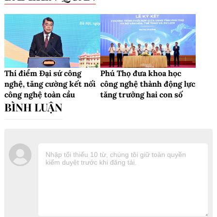
Thí điểm Đại sứ công
Phú Thọ đưa khoa học
nghệ, tăng cường kết nối
công nghệ thành động lực
công nghệ toàn cầu
tăng trưởng hai con số