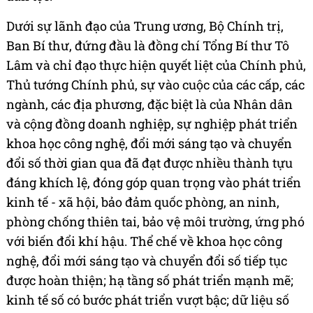
Dưới sự lãnh đạo của Trung ương, Bộ Chính trị,
Ban Bí thư, đứng đầu là đồng chí Tổng Bí thư Tô
Lâm và chỉ đạo thực hiện quyết liệt của Chính phủ,
Thủ tướng Chính phủ, sự vào cuộc của các cấp, các
ngành, các địa phương, đặc biệt là của Nhân dân
và cộng đồng doanh nghiệp, sự nghiệp phát triển
khoa học công nghệ, đổi mới sáng tạo và chuyển
đổi số thời gian qua đã đạt được nhiều thành tựu
đáng khích lệ, đóng góp quan trọng vào phát triển
kinh tế - xã hội, bảo đảm quốc phòng, an ninh,
phòng chống thiên tai, bảo vệ môi trường, ứng phó
với biến đổi khí hậu. Thể chế về khoa học công
nghệ, đổi mới sáng tạo và chuyển đổi số tiếp tục
được hoàn thiện; hạ tầng số phát triển mạnh mẽ;
kinh tế số có bước phát triển vượt bậc; dữ liệu số