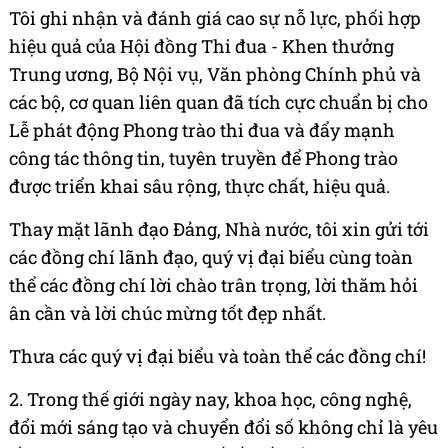
Tôi ghi nhận và đánh giá cao sự nỗ lực, phối hợp
hiệu quả của Hội đồng Thi đua - Khen thưởng
Trung ương, Bộ Nội vụ, Văn phòng Chính phủ và
các bộ, cơ quan liên quan đã tích cực chuẩn bị cho
Lễ phát động Phong trào thi đua và đẩy mạnh
công tác thông tin, tuyên truyền để Phong trào
được triển khai sâu rộng, thực chất, hiệu quả.
Thay mặt lãnh đạo Đảng, Nhà nước, tôi xin gửi tới
các đồng chí lãnh đạo, quý vị đại biểu cùng toàn
thể các đồng chí lời chào trân trọng, lời thăm hỏi
ân cần và lời chúc mừng tốt đẹp nhất.
Thưa các quý vị đại biểu và toàn thể các đồng chí!
2. Trong thế giới ngày nay, khoa học, công nghệ,
đổi mới sáng tạo và chuyển đổi số không chỉ là yêu