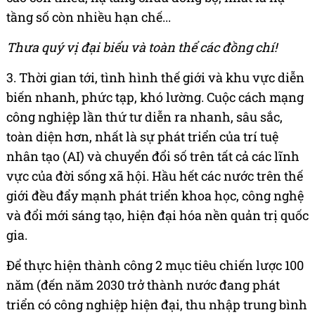
tầng số còn nhiều hạn chế...
Thưa quý vị đại biểu và toàn thể các đồng chí!
3. Thời gian tới, tình hình thế giới và khu vực diễn
biến nhanh, phức tạp, khó lường. Cuộc cách mạng
công nghiệp lần thứ tư diễn ra nhanh, sâu sắc,
toàn diện hơn, nhất là sự phát triển của trí tuệ
nhân tạo (AI) và chuyển đổi số trên tất cả các lĩnh
vực của đời sống xã hội. Hầu hết các nước trên thế
giới đều đẩy mạnh phát triển khoa học, công nghệ
và đổi mới sáng tạo, hiện đại hóa nền quản trị quốc
gia.
Để thực hiện thành công 2 mục tiêu chiến lược 100
năm (đến năm 2030 trở thành nước đang phát
triển có công nghiệp hiện đại, thu nhập trung bình