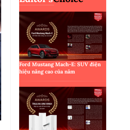
Ford Mustang Mach-E: SUV điện
hiệu năng cao của năm