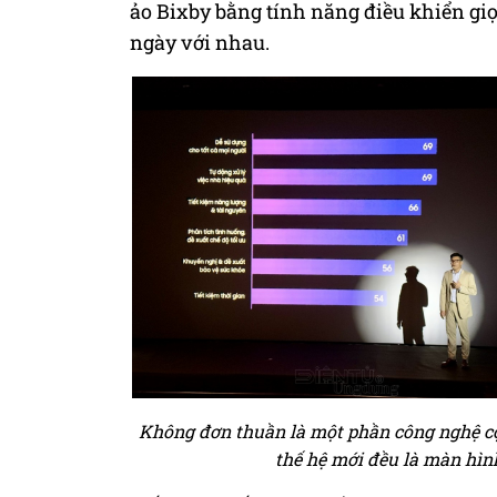
ảo Bixby bằng tính năng điều khiển giọ
ngày với nhau.
Không đơn thuần là một phần công nghệ cộ
thế hệ mới đều là màn hìn