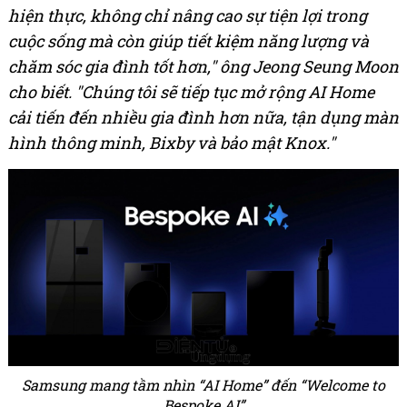
hiện thực, không chỉ nâng cao sự tiện lợi trong
cuộc sống mà còn giúp tiết kiệm năng lượng và
chăm sóc gia đình tốt hơn," ông Jeong Seung Moon
cho biết. "Chúng tôi sẽ tiếp tục mở rộng AI Home
cải tiến đến nhiều gia đình hơn nữa, tận dụng màn
hình thông minh, Bixby và bảo mật Knox."
Samsung mang tầm nhìn “AI Home” đến “Welcome to
Bespoke AI”