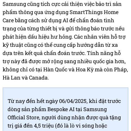
Samsung cũng tích cực cải thiện việc bảo trì sản
phẩm thông qua ứng dụng SmartThings Home
Care bằng cách sử dụng AI để chẩn đoán tình
trạng của từng thiết bị và gửi thông báo trước nếu
phát hiện dấu hiệu hư hỏng. Các nhân viên hỗ trợ
kỹ thuật cũng có thể cung cấp hướng dẫn từ xa
dựa trên kết quả chẩn đoán trước. Tính năng hỗ
trợ này đã được mở rộng sang nhiều quốc gia hơn,
không chỉ có tại Hàn Quốc và Hoa Kỳ mà còn Pháp,
Hà Lan và Canada.
Từ nay đến hết ngày 06/04/2025, khi đặt trước
dòng sản phẩm Bespoke AI tại Samsung
Official Store, người dùng nhận được quà tặng
trị giá đến 4,5 triệu (đó là lò vi sóng hoặc