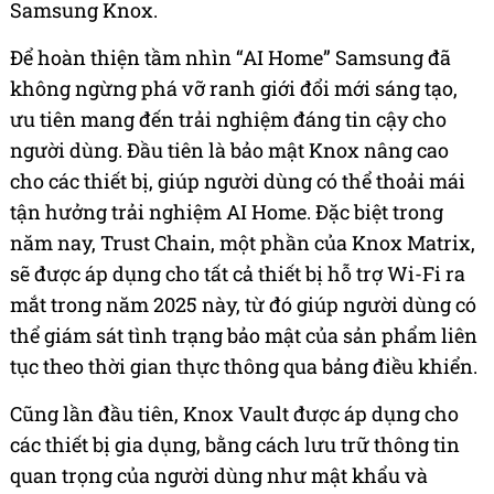
Samsung Knox.
Để hoàn thiện tầm nhìn “AI Home” Samsung đã
không ngừng phá vỡ ranh giới đổi mới sáng tạo,
ưu tiên mang đến trải nghiệm đáng tin cậy cho
người dùng. Đầu tiên là bảo mật Knox nâng cao
cho các thiết bị, giúp người dùng có thể thoải mái
tận hưởng trải nghiệm AI Home. Đặc biệt trong
năm nay, Trust Chain, một phần của Knox Matrix,
sẽ được áp dụng cho tất cả thiết bị hỗ trợ Wi-Fi ra
mắt trong năm 2025 này, từ đó giúp người dùng có
thể giám sát tình trạng bảo mật của sản phẩm liên
tục theo thời gian thực thông qua bảng điều khiển.
Cũng lần đầu tiên, Knox Vault được áp dụng cho
các thiết bị gia dụng, bằng cách lưu trữ thông tin
quan trọng của người dùng như mật khẩu và