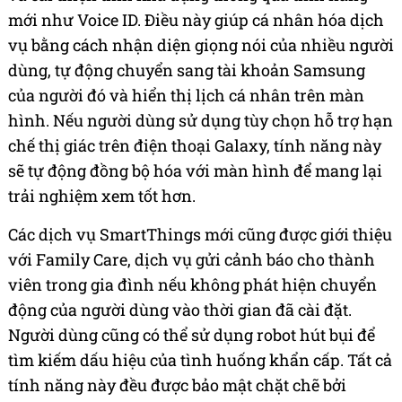
mới như Voice ID. Điều này giúp cá nhân hóa dịch
vụ bằng cách nhận diện giọng nói của nhiều người
dùng, tự động chuyển sang tài khoản Samsung
của người đó và hiển thị lịch cá nhân trên màn
hình. Nếu người dùng sử dụng tùy chọn hỗ trợ hạn
chế thị giác trên điện thoại Galaxy, tính năng này
sẽ tự động đồng bộ hóa với màn hình để mang lại
trải nghiệm xem tốt hơn.
Các dịch vụ SmartThings mới cũng được giới thiệu
với Family Care, dịch vụ gửi cảnh báo cho thành
viên trong gia đình nếu không phát hiện chuyển
động của người dùng vào thời gian đã cài đặt.
Người dùng cũng có thể sử dụng robot hút bụi để
tìm kiếm dấu hiệu của tình huống khẩn cấp. Tất cả
tính năng này đều được bảo mật chặt chẽ bởi