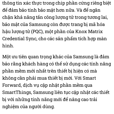
thông tin xác thực trong chip phần cứng riêng biệt
để đảm bảo tính bảo mật hơn nữa. Và để ngăn
chặn khả năng tấn công lượng tử trong tương lai,
bảo mật của Samsung còn được trang bị mã hóa
hậu lượng tử (PQC), một phần của Knox Matrix
Credential Sync, cho các sản phẩm tích hợp màn
hình.
Một ưu tiên quan trọng khác của Samsung là đảm
bảo rằng khách hàng có thể sử dụng các tính năng
phần mềm mới nhất trên thiết bị hiện có mà
không cần phải mua thiết bị mới. Với Smart
Forward, dịch vụ cập nhật phần mềm qua
SmartThings, Samsung liên tục cập nhật các thiết
bị với những tính năng mới để nâng cao trải
nghiệm của người dùng.