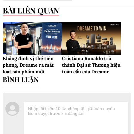
BÀI LIÊN QUAN
Khẳng định vị thế tiên
Cristiano Ronaldo trở
phong, Dreame ra mắt
thành Đại sứ Thương hiệu
loạt sản phẩm mới
toàn cầu của Dreame