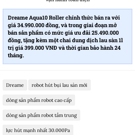
Dreame Aqua10 Roller chính thức bán ra với
giá 34.990.000 đồng, và trong giai đoạn mở
bán sản phẩm có mức giá ưu đãi 25.490.000
đồng, tặng kèm một chai dung dịch lau sàn 1l
trị giá 399.000 VNĐ và thời gian bảo hành 24
tháng.
Dreame
robot hút bụi lau sàn mới
dòng sản phẩm robot cao cấp
dòng sản phẩm robot tầm trung
lực hút mạnh nhất 30.000Pa