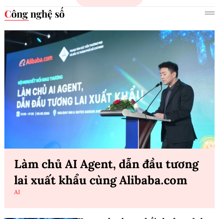
Công nghệ số
Làm chủ AI Agent, dẫn đầu tương
lai xuất khẩu cùng Alibaba.com
AI