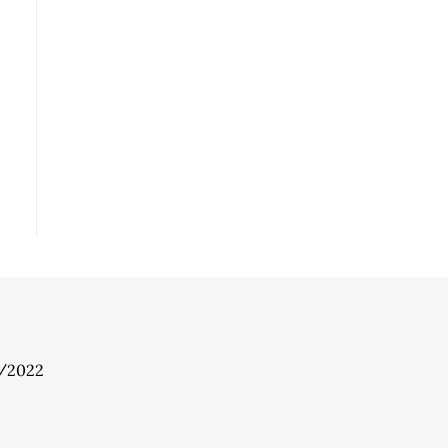
7/2022